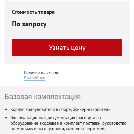
Стоимость товара
По запросу
Узнать цену
Наличие на складе
Подробнее
Базовая комплектация
Корпус золоуловителя в сборе, бункер-накопитель
Эксплуатационная документация (паспорта на
оборудование входящее в комплект поставки, руководство
по монтажу и эксплуатации, комплект чертежей)