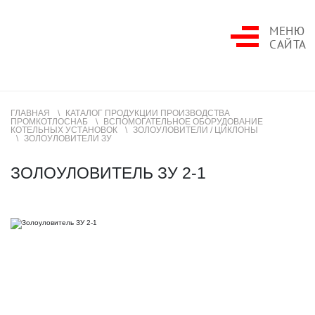
МЕНЮ
САЙТА
ГЛАВНАЯ
КАТАЛОГ ПРОДУКЦИИ ПРОИЗВОДСТВА
ПРОМКОТЛОСНАБ
ВСПОМОГАТЕЛЬНОЕ ОБОРУДОВАНИЕ
КОТЕЛЬНЫХ УСТАНОВОК
ЗОЛОУЛОВИТЕЛИ / ЦИКЛОНЫ
ЗОЛОУЛОВИТЕЛИ ЗУ
ЗОЛОУЛОВИТЕЛЬ ЗУ 2-1