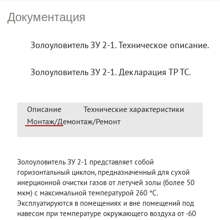
Документация
Золоуловитель ЗУ 2-1. Техническое описание.
Золоуловитель ЗУ 2-1. Декларация ТР ТС.
Описание
Технические характеристики
Монтаж/Демонтаж/Ремонт
Золоуловитель ЗУ 2-1 представляет собой
горизонтальный циклон, предназначенный для сухой
инерционной очистки газов от летучей золы (более 50
мкм) с максимальной температурой 260 °С.
Эксплуатируются в помещениях и вне помещений под
навесом при температуре окружающего воздуха от -60