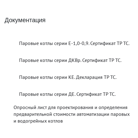
Документация
Паровые котлы серии Е-1,0-0,9. Сертификат ТР ТС.
Паровые котлы серии ДКВр. Сертификат ТР ТС.
Паровые котлы серии КЕ. Декларация ТР ТС.
Паровые котлы серии ДЕ. Сертификат ТР ТС.
Опросный лист для проектирования и определения
предварительной стоимости автоматизации паровых
и водогрейных котлов