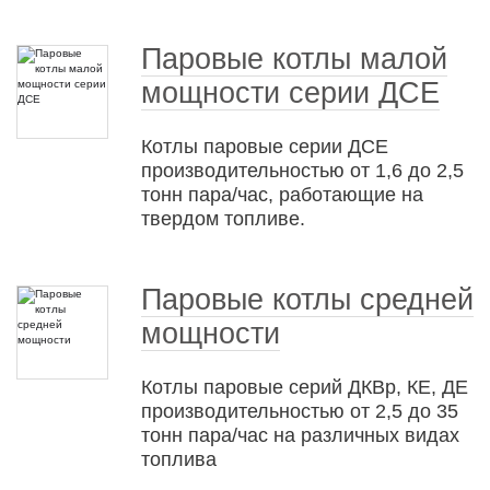
Паровые котлы малой
мощности серии ДСЕ
Котлы паровые серии ДСЕ
производительностью от 1,6 до 2,5
тонн пара/час, работающие на
твердом топливе.
Паровые котлы средней
мощности
Котлы паровые серий ДКВр, КЕ, ДЕ
производительностью от 2,5 до 35
тонн пара/час на различных видах
топлива