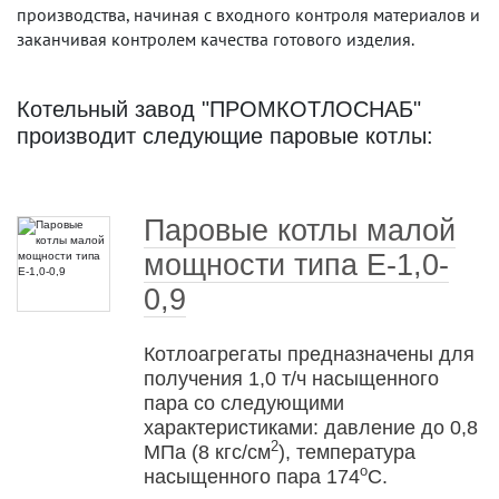
производства, начиная с входного контроля материалов и
заканчивая контролем качества готового изделия.
Котельный завод "ПРОМКОТЛОСНАБ"
производит следующие паровые котлы:
Паровые котлы малой
мощности типа Е-1,0-
0,9
Котлоагрегаты предназначены для
получения 1,0 т/ч насыщенного
пара со следующими
характеристиками: давление до 0,8
2
МПа (8 кгс/см
), температура
о
насыщенного пара 174
С.