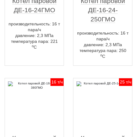
Котел паровой
Котел паровой
ДЕ-16-24ГМО
ДЕ-16-24-
250ГМО
производительность: 16 т
пара/ч
производительность: 16 т
давление: 2,3 МПа
пара/ч
температура пара: 221
давление: 2,3 МПа
о
С
температура пара: 250
о
С
16 т/ч
25 т/ч