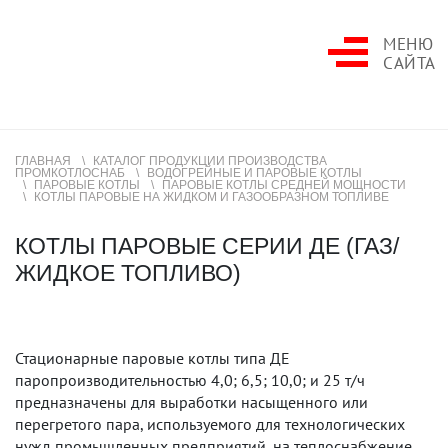
МЕНЮ
САЙТА
ГЛАВНАЯ
КАТАЛОГ ПРОДУКЦИИ ПРОИЗВОДСТВА
ПРОМКОТЛОСНАБ
ВОДОГРЕЙНЫЕ И ПАРОВЫЕ КОТЛЫ
ПАРОВЫЕ КОТЛЫ
ПАРОВЫЕ КОТЛЫ СРЕДНЕЙ МОЩНОСТИ
КОТЛЫ ПАРОВЫЕ НА ЖИДКОМ И ГАЗООБРАЗНОМ ТОПЛИВЕ
КОТЛЫ ПАРОВЫЕ СЕРИИ ДЕ (ГАЗ/
ЖИДКОЕ ТОПЛИВО)
Стационарные паровые котлы типа ДЕ
паропроизводительностью 4,0; 6,5; 10,0; и 25 т/ч
предназначены для выработки насыщенного или
перегретого пара, используемого для технологических
нужд промышленных предприятий, на теплоснабжение