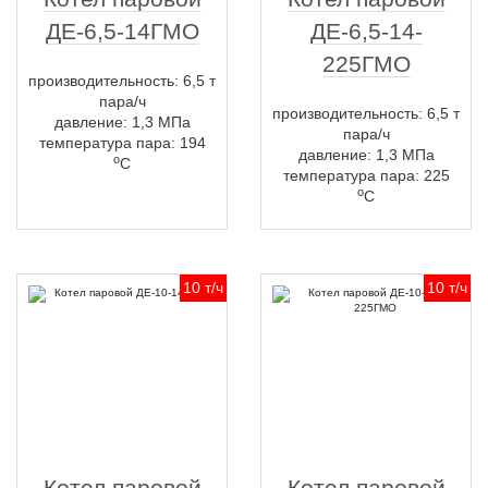
ДЕ-6,5-14ГМО
ДЕ-6,5-14-
225ГМО
производительность: 6,5 т
пара/ч
производительность: 6,5 т
давление: 1,3 МПа
пара/ч
температура пара: 194
давление: 1,3 МПа
о
С
температура пара: 225
о
С
10 т/ч
10 т/ч
Котел паровой
Котел паровой