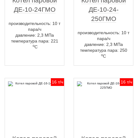
Котел паровой
Котел паровой
ДЕ-10-24ГМО
ДЕ-10-24-
250ГМО
производительность: 10 т
пара/ч
производительность: 10 т
давление: 2,3 МПа
пара/ч
температура пара: 221
давление: 2,3 МПа
о
С
температура пара: 250
о
С
16 т/ч
16 т/ч