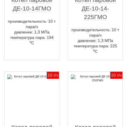
ДЕ-10-14ГМО
ДЕ-10-14-
225ГМО
производительность: 10 т
пара/ч
производительность: 10 т
давление: 1,3 МПа
пара/ч
температура пара: 194
давление: 1,3 МПа
о
С
температура пара: 225
о
С
10 т/ч
10 т/ч