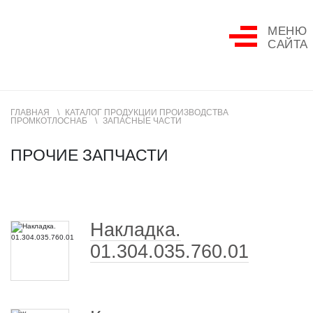
МЕНЮ
САЙТА
ГЛАВНАЯ
КАТАЛОГ ПРОДУКЦИИ ПРОИЗВОДСТВА
ПРОМКОТЛОСНАБ
ЗАПАСНЫЕ ЧАСТИ
ПРОЧИЕ ЗАПЧАСТИ
Накладка.
01.304.035.760.01