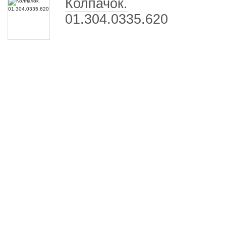
Колпачок.
01.304.0335.620