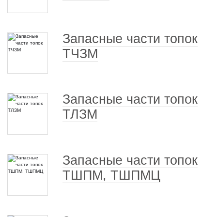
Запасные части топок
ТЧЗМ
Запасные части топок
ТЛЗМ
Запасные части топок
ТШПМ, ТШПМЦ