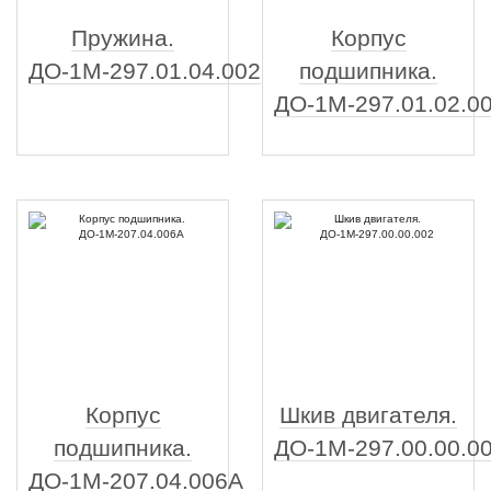
Пружина.
Корпус
ДО-1М-297.01.04.002
подшипника.
ДО-1М-297.01.02.0
Корпус
Шкив двигателя.
подшипника.
ДО-1М-297.00.00.0
ДО-1М-207.04.006А