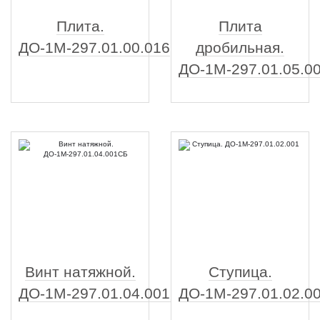
Плита.
Плита
ДО-1М-297.01.00.016
дробильная.
ДО-1М-297.01.05.0
Винт натяжной.
Ступица.
ДО-1М-297.01.04.001СБ
ДО-1М-297.01.02.0