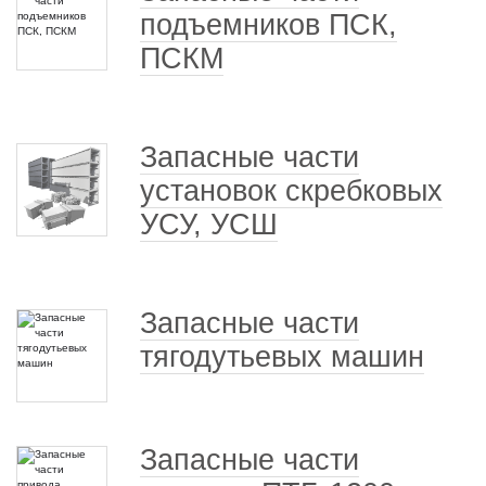
подъемников ПСК,
ПСКМ
Запасные части
установок скребковых
УСУ, УСШ
Запасные части
тягодутьевых машин
Запасные части