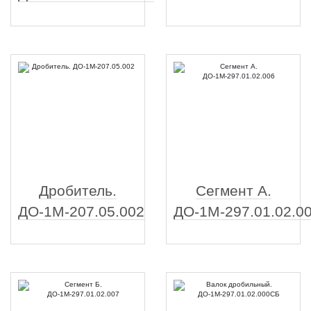
Дробитель.
Сегмент А.
ДО-1М-207.05.002
ДО-1М-297.01.02.0