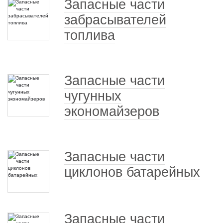
Запасные части
забрасывателей
топлива
Запасные части
чугунных
экономайзеров
Запасные части
циклонов батарейных
Запасные части