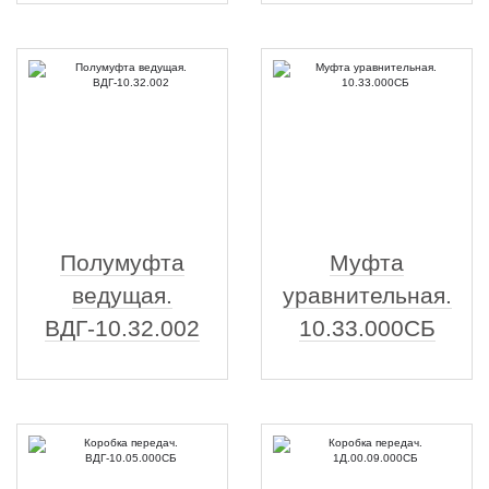
Полумуфта
Муфта
ведущая.
уравнительная.
ВДГ-10.32.002
10.33.000СБ