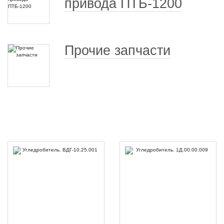
привода ПТБ-1200
Прочие запчасти