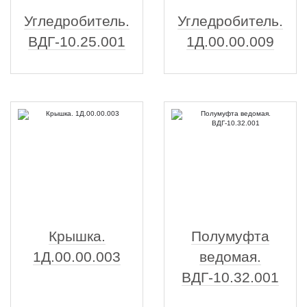
Угледробитель.
Угледробитель.
ВДГ-10.25.001
1Д.00.00.009
Крышка.
Полумуфта
1Д.00.00.003
ведомая.
ВДГ-10.32.001