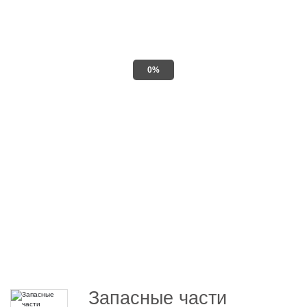
0%
Запасные части