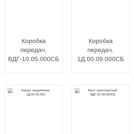
Коробка
Коробка
передач.
передач.
ВДГ-10.05.000СБ
1Д.00.09.000СБ