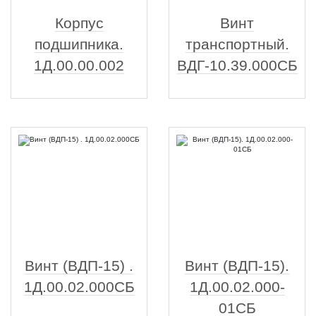
Корпус
Винт
подшипника.
транспортный.
1Д.00.00.002
ВДГ-10.39.000СБ
Винт (ВДП-15) .
Винт (ВДП-15).
1Д.00.02.000СБ
1Д.00.02.000-
01СБ