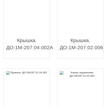
Крышка.
Крышка.
ДО-1М-207.04.002А
ДО-1М-207.02.006