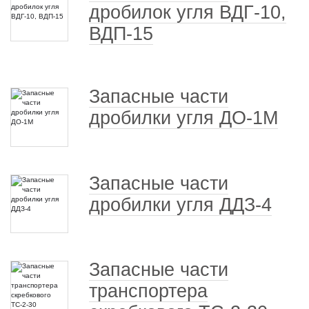
дробилок угля ВДГ-10,
ВДП-15
Запасные части
дробилки угля ДО-1М
Запасные части
дробилки угля ДДЗ-4
Запасные части
транспортера