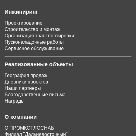
Инжиниринг
Проектирование
Строительство и монтаж
Организация транспортировки
Пусконаладочные работы
Сервисное обслуживание
Реализованные объекты
География продаж
Дневники проектов
Наши партнеры
Благодарственные письма
Награды
О компании
О ПРОМКОТЛОСНАБ
Филиал "Дальневосточный"