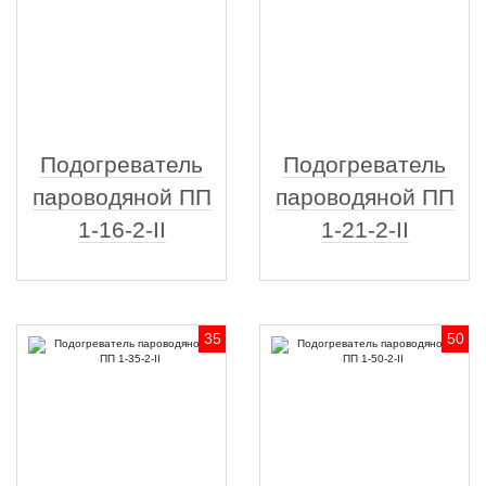
Подогреватель
Подогреватель
пароводяной ПП
пароводяной ПП
1-16-2-II
1-21-2-II
35
50