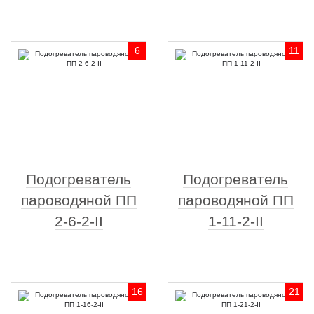
6
11
Подогреватель
Подогреватель
пароводяной ПП
пароводяной ПП
2-6-2-II
1-11-2-II
16
21