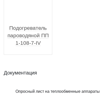
Подогреватель
пароводяной ПП
1-108-7-IV
Документация
Опросный лист на теплообменные аппараты