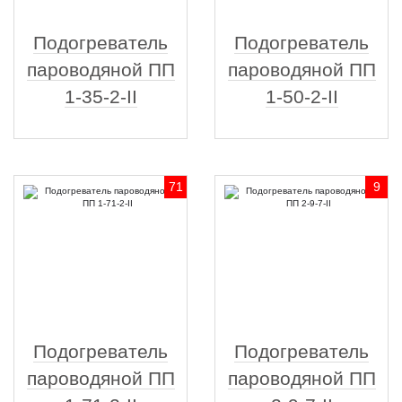
Подогреватель
Подогреватель
пароводяной ПП
пароводяной ПП
1-35-2-II
1-50-2-II
71
9
Подогреватель
Подогреватель
пароводяной ПП
пароводяной ПП