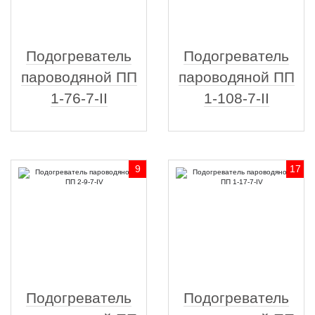
Подогреватель
Подогреватель
пароводяной ПП
пароводяной ПП
1-76-7-II
1-108-7-II
9
17
Подогреватель
Подогреватель