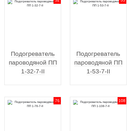
32
53
Подогреватель
Подогреватель
пароводяной ПП
пароводяной ПП
1-32-7-II
1-53-7-II
76
108