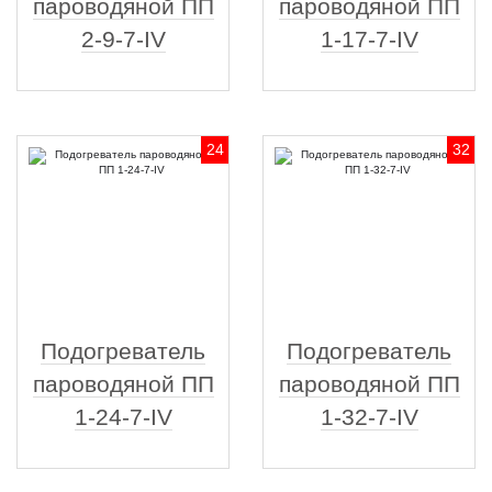
пароводяной ПП
пароводяной ПП
2-9-7-IV
1-17-7-IV
24
32
Подогреватель
Подогреватель
пароводяной ПП
пароводяной ПП
1-24-7-IV
1-32-7-IV