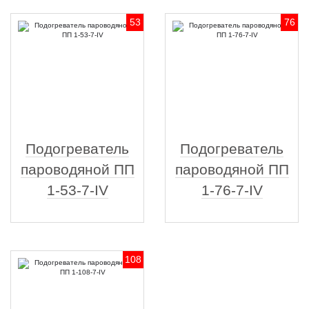
53
76
Подогреватель
Подогреватель
пароводяной ПП
пароводяной ПП
1-53-7-IV
1-76-7-IV
108