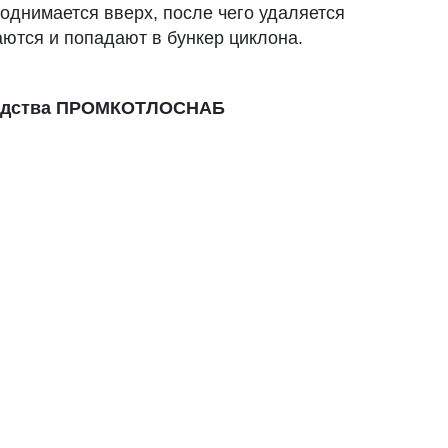
однимается вверх, после чего удаляется
ются и попадают в бункер циклона.
зводства ПРОМКОТЛОСНАБ