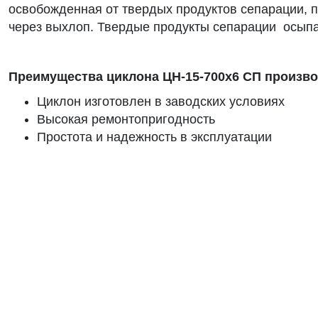
освобожденная от твердых продуктов сепарации, п
через выхлоп. Твердые продукты сепарации осыпа
Преимущества циклона ЦН-15-700х6 СП прои
Циклон изготовлен в заводских условиях
Высокая ремонтопригодность
Простота и надежность в эксплуатации