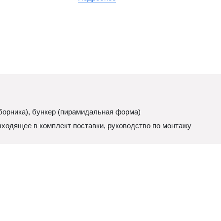
борника), бункер (пирамидальная форма)
ходящее в комплект поставки, руководство по монтажу