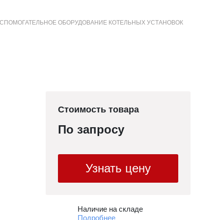
СПОМОГАТЕЛЬНОЕ ОБОРУДОВАНИЕ КОТЕЛЬНЫХ УСТАНОВОК
+7 (3852) 50-22-99
Контакты
МЕНЮ
САЙТА
Стоимость товара
По запросу
Узнать цену
Наличие на складе
Подробнее