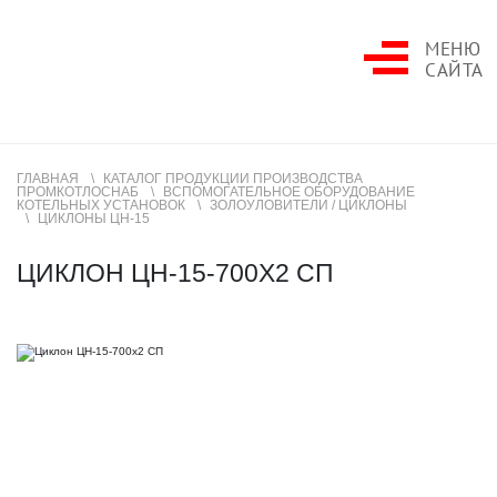
МЕНЮ
САЙТА
ГЛАВНАЯ
КАТАЛОГ ПРОДУКЦИИ ПРОИЗВОДСТВА
ПРОМКОТЛОСНАБ
ВСПОМОГАТЕЛЬНОЕ ОБОРУДОВАНИЕ
КОТЕЛЬНЫХ УСТАНОВОК
ЗОЛОУЛОВИТЕЛИ / ЦИКЛОНЫ
ЦИКЛОНЫ ЦН-15
ЦИКЛОН ЦН-15-700Х2 СП