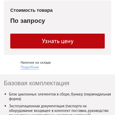
Стоимость товара
По запросу
Узнать цену
Наличие на складе
Подробнее
Базовая комплектация
Блок циклонных элементов в сборе, бункер (пирамидальная
форма)
Эксплуатационная документация (паспорта на
оборудование входящее в комплект поставки, руководство