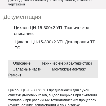
чертежей)
Документация
Циклон ЦН-15-300х2 УП. Техническое
описание.
Циклон ЦН-15-300х2 УП. Декларация ТР
ТС.
Описание
Технические характеристики
Запасные части
Монтаж/Демонтаж/
Ремонт
Циклон ЦН-15-300х2 УП предназначен для сухой
очистки дымовых газов, выделяющихся при сжигании
топлива и при различных технологических процессах
(сушке, обжиге, агломерации и др.), а также