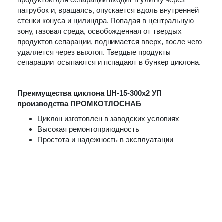
патрубок и, вращаясь, опускается вдоль внутренней
стенки конуса и цилиндра. Попадая в центральную
зону, газовая среда, освобожденная от твердых
продуктов сепарации, поднимается вверх, после чего
удаляется через выхлоп. Твердые продукты
сепарации осыпаются и попадают в бункер циклона.
Преимущества циклона ЦН-15-300х2 УП
производства ПРОМКОТЛОСНАБ
Циклон изготовлен в заводских условиях
Высокая ремонтопригодность
Простота и надежность в эксплуатации