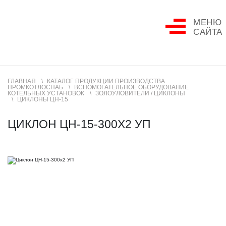
МЕНЮ
САЙТА
ГЛАВНАЯ
КАТАЛОГ ПРОДУКЦИИ ПРОИЗВОДСТВА
ПРОМКОТЛОСНАБ
ВСПОМОГАТЕЛЬНОЕ ОБОРУДОВАНИЕ
КОТЕЛЬНЫХ УСТАНОВОК
ЗОЛОУЛОВИТЕЛИ / ЦИКЛОНЫ
ЦИКЛОНЫ ЦН-15
ЦИКЛОН ЦН-15-300Х2 УП