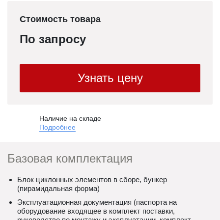
Стоимость товара
По запросу
Узнать цену
Наличие на складе
Подробнее
Базовая комплектация
Блок циклонных элементов в сборе, бункер
(пирамидальная форма)
Эксплуатационная документация (паспорта на
оборудование входящее в комплект поставки,
руководство по монтажу и эксплуатации, комплект