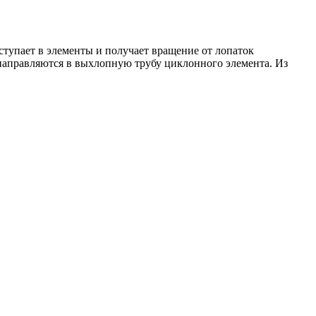
ступает в элементы и получает вращение от лопаток
направляются в выхлопную трубу циклонного элемента. Из