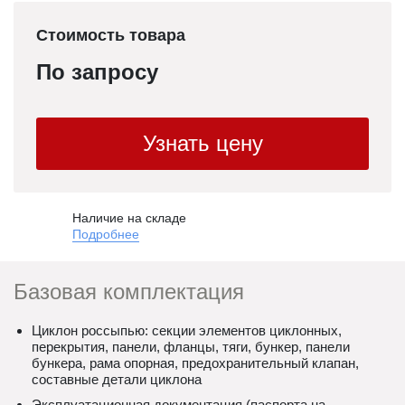
Стоимость товара
По запросу
Узнать цену
Наличие на складе
Подробнее
Базовая комплектация
Циклон россыпью: секции элементов циклонных,
перекрытия, панели, фланцы, тяги, бункер, панели
бункера, рама опорная, предохранительный клапан,
составные детали циклона
Эксплуатационная документация (паспорта на