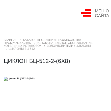
МЕНЮ
САЙТА
ГЛАВНАЯ
КАТАЛОГ ПРОДУКЦИИ ПРОИЗВОДСТВА
ПРОМКОТЛОСНАБ
ВСПОМОГАТЕЛЬНОЕ ОБОРУДОВАНИЕ
КОТЕЛЬНЫХ УСТАНОВОК
ЗОЛОУЛОВИТЕЛИ / ЦИКЛОНЫ
ЦИКЛОНЫ БЦ-512
ЦИКЛОН БЦ-512-2-(6Х8)