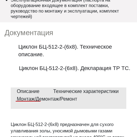
оборудование входящее в комплект поставки,
руководство по монтажу и эксплуатации, комплект
чертежей)
Документация
Циклон БЦ-512-2-(6х8). Техническое
описание.
Циклон БЦ-512-2-(6х8). Декларация ТР ТС.
Описание
Технические характеристики
Монтаж/Демонтаж/Ремонт
Циклон БЦ-512-2-(6х8) предназначен для сухого
улавливания золы, уносимой дымовыми газами