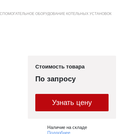
СПОМОГАТЕЛЬНОЕ ОБОРУДОВАНИЕ КОТЕЛЬНЫХ УСТАНОВОК
+7 (3852) 50-22-99
Контакты
МЕНЮ
САЙТА
Стоимость товара
По запросу
Узнать цену
Наличие на складе
Подробнее