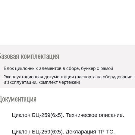
Базовая комплектация
Блок циклонных элементов в сборе, бункер с рамой
Эксплуатационная документация (паспорта на оборудование в
и эксплуатации, комплект чертежей)
Документация
Циклон БЦ-259(6х5). Техническое описание.
Циклон БЦ-259(6х5). Декларация ТР ТС.