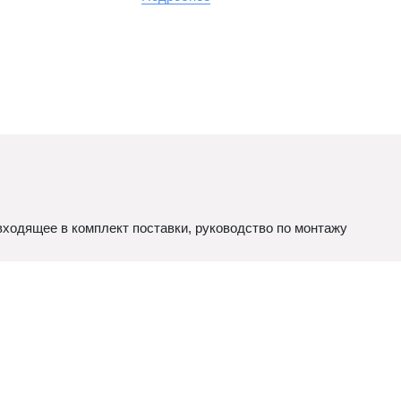
ходящее в комплект поставки, руководство по монтажу