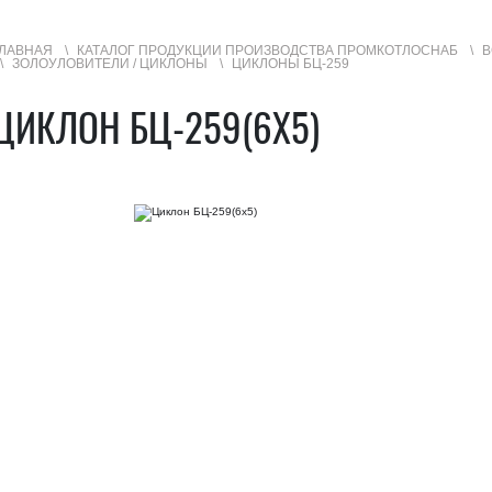
ЛАВНАЯ
КАТАЛОГ ПРОДУКЦИИ ПРОИЗВОДСТВА ПРОМКОТЛОСНАБ
В
ЗОЛОУЛОВИТЕЛИ / ЦИКЛОНЫ
ЦИКЛОНЫ БЦ-259
УГИ
ГЕОГРАФИЯ ПРОДАЖ
ЦИКЛОН БЦ-259(6Х5)