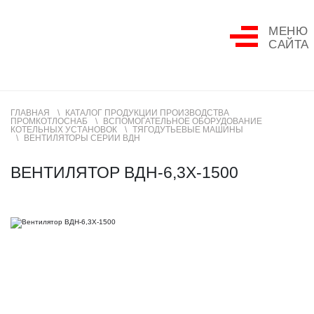
МЕНЮ
САЙТА
ГЛАВНАЯ
КАТАЛОГ ПРОДУКЦИИ ПРОИЗВОДСТВА
ПРОМКОТЛОСНАБ
ВСПОМОГАТЕЛЬНОЕ ОБОРУДОВАНИЕ
КОТЕЛЬНЫХ УСТАНОВОК
ТЯГОДУТЬЕВЫЕ МАШИНЫ
ВЕНТИЛЯТОРЫ СЕРИИ ВДН
ВЕНТИЛЯТОР ВДН-6,3Х-1500