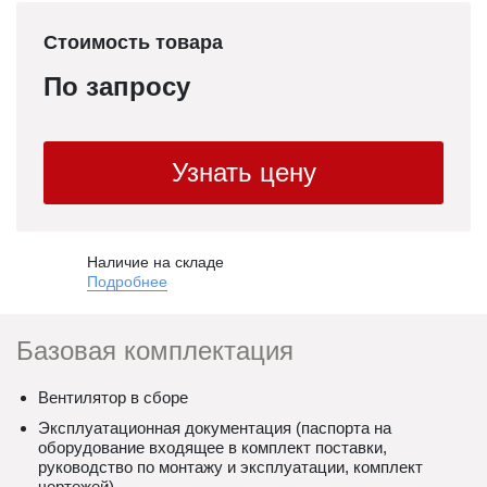
Стоимость товара
По запросу
Узнать цену
Наличие на складе
Подробнее
Базовая комплектация
Вентилятор в сборе
Эксплуатационная документация (паспорта на
оборудование входящее в комплект поставки,
руководство по монтажу и эксплуатации, комплект
чертежей)