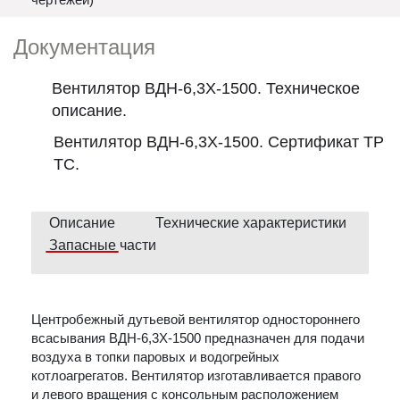
Документация
Вентилятор ВДН-6,3Х-1500. Техническое
описание.
Вентилятор ВДН-6,3Х-1500. Сертификат ТР
ТС.
Описание
Технические характеристики
Запасные части
Центробежный дутьевой вентилятор одностороннего
всасывания ВДН-6,3Х-1500 предназначен для подачи
воздуха в топки паровых и водогрейных
котлоагрегатов. Вентилятор изготавливается правого
и левого вращения с консольным расположением