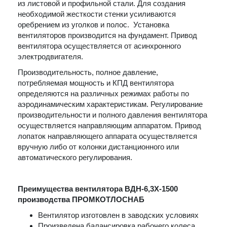
из листовой и профильной стали. Для создания
необходимой жесткости стенки усиливаются
оребрением из уголков и полос. Установка
вентиляторов производится на фундамент. Привод
вентилятора осуществляется от асинхронного
электродвигателя.
Производительность, полное давление,
потребляемая мощность и КПД вентилятора
определяются на различных режимах работы по
аэродинамическим характеристикам. Регулирование
производительности и полного давления вентилятора
осуществляется направляющим аппаратом. Привод
лопаток направляющего аппарата осуществляется
вручную либо от колонки дистанционного или
автоматического регулирования.
Преимущества вентилятора ВДН-6,3Х-1500
производства ПРОМКОТЛОСНАБ
Вентилятор изготовлен в заводских условиях
Произведена балансировка рабочего колеса