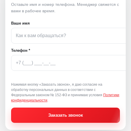
Оставьте имя и номер телефона. Менеджер свяжется с
вами в рабочее время.
Ваше имя
Телефон *
Нажимая кнопку «Заказать звонок», я даю согласие на
обработку персональных данных в соответствии с
Федеральным законом № 152-ФЗ и принимаю условия
Политики
конфиденциальности
.
Заказать звонок