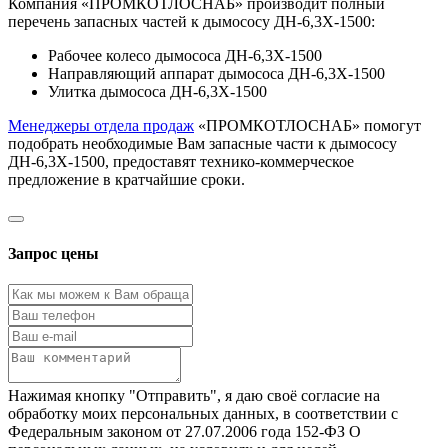
Компания «ПРОМКОТЛОСНАБ» производит полный
перечень запасных частей к дымососу ДН-6,3Х-1500:
Рабочее колесо дымососа ДН-6,3Х-1500
Направляющий аппарат дымососа ДН-6,3Х-1500
Улитка дымососа ДН-6,3Х-1500
Менеджеры отдела продаж
«ПРОМКОТЛОСНАБ» помогут
подобрать необходимые Вам запасные части к дымососу
ДН-6,3Х-1500, предоставят технико-коммерческое
предложение в кратчайшие сроки.
Запрос цены
Нажимая кнопку "Отправить", я даю своё согласие на
обработку моих персональных данных, в соответствии с
Федеральным законом от 27.07.2006 года 152-ФЗ О