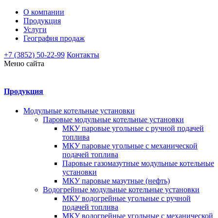
О компании
Продукция
Услуги
География продаж
+7 (3852) 50-22-99
Контакты
Меню сайта
Продукция
Модульные котельные установки
Паровые модульные котельные установки
МКУ паровые угольные с ручной подачей
топлива
МКУ паровые угольные с механической
подачей топлива
Паровые газомазутные модульные котельные
установки
МКУ паровые мазутные (нефть)
Водогрейные модульные котельные установки
МКУ водогрейные угольные с ручной
подачей топлива
МКУ водогрейные угольные с механической