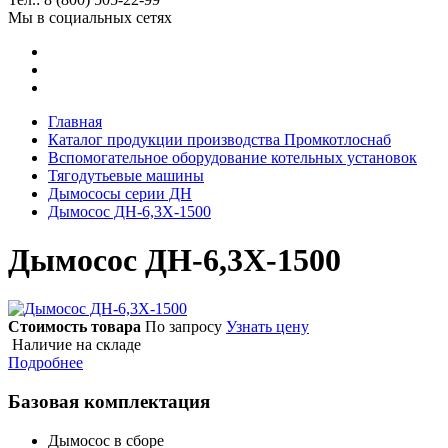
Мы в социальных сетях
Главная
Каталог продукции производства Промкотлоснаб
Вспомогательное оборудование котельных установок
Тягодутьевые машины
Дымососы серии ДН
Дымосос ДН-6,3Х-1500
Дымосос ДН-6,3Х-1500
Стоимость товара
По запросу
Узнать цену
Наличие на складе
Подробнее
Базовая комплектация
Дымосос в сборе