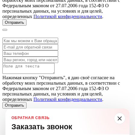
обработку моих персональных данных, в соответствии с
Федеральным законом от 27.07.2006 года 152-ФЗ О
персональных данных, на условиях и для целей,
определенных
Политикой конфиденциальности
.
Отправить
Нажимая кнопку "Отправить", я даю своё согласие на
обработку моих персональных данных, в соответствии с
Федеральным законом от 27.07.2006 года 152-ФЗ О
персональных данных, на условиях и для целей,
определенных
Политикой конфиденциальности
.
Отправить
Заказать звонок