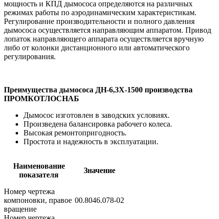
мощность и КПД дымососа определяются на различных
режимах работы по аэродинамическим характеристикам.
Регулирование производительности и полного давления
дымососа осуществляется направляющим аппаратом. Привод
лопаток направляющего аппарата осуществляется вручную
либо от колонки дистанционного или автоматического
регулирования.
Преимущества дымососа ДН-6,3Х-1500 производства
ПРОМКОТЛОСНАБ
Дымосос изготовлен в заводских условиях.
Произведена балансировка рабочего колеса.
Высокая ремонтопригодность.
Простота и надежность в эксплуатации.
Наименование
Значение
показателя
Номер чертежа
компоновки, правое
00.8046.078-02
вращение
Номер чертежа