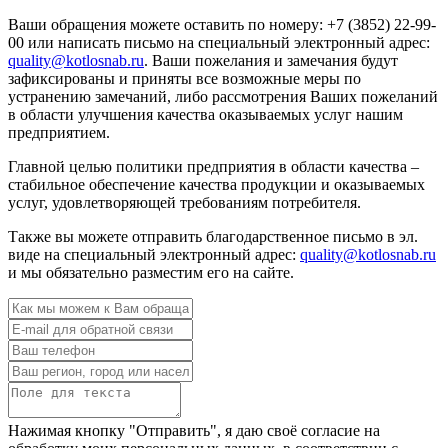
Ваши обращения можете оставить по номеру: +7 (3852) 22-99-
00 или написать письмо на специальный электронный адрес:
quality@kotlosnab.ru
. Ваши пожелания и замечания будут
зафиксированы и приняты все возможные меры по
устранению замечаний, либо рассмотрения Ваших пожеланий
в области улучшения качества оказываемых услуг нашим
предприятием.
Главной целью политики предприятия в области качества –
стабильное обеспечение качества продукции и оказываемых
услуг, удовлетворяющей требованиям потребителя.
Также вы можете отправить благодарственное письмо в эл.
виде на специальный электронный адрес:
quality@kotlosnab.ru
и мы обязательно разместим его на сайте.
Нажимая кнопку "Отправить", я даю своё согласие на