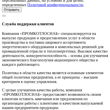
персональных данных, на условиях и для целей,
определенных
Политикой конфиденциальности
.
Отправить
Служба поддержки клиентов
Компания «ПРОМКОТЛОСНАБ» специализируется на
выпуске продукции и предоставлении услуг в области
производства и поставки широкого ассортимента
энергетического оборудования и комплексных решений для
промышленной отрасли и теплоэнергетики. Высокое качество
деятельности, конкурентоспособность – основа для улучшения
экономического благополучия акционерного общества и
каждого работающего.
Политика в области качества является основным элементом
общей политики предприятия, а ее принципы – высшим
критерием в оценке управления.
С целью улучшения качества работы, компания
«ПРОМКОТЛОСНАБ» предоставляет возможность своим
клиентам оставить замечания или предложения по
организации работы с клиентами и качеством выпускаемой
нашим предприятием продукции.