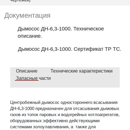
Документация
Дымосос ДН-6,3-1000. Техническое
описание.
Дымосос ДН-6,3-1000. Сертификат ТР ТС.
Описание
Технические характеристики
Запасные части
Центробежный дымосос одностороннего всасывания
ДН-6,3-1000 предназначен для отсасывания дымовых
газов из топок паровых и водогрейных котлоагрегатов,
оборудованных эффективно действующими
системами золоулавливания, а также для