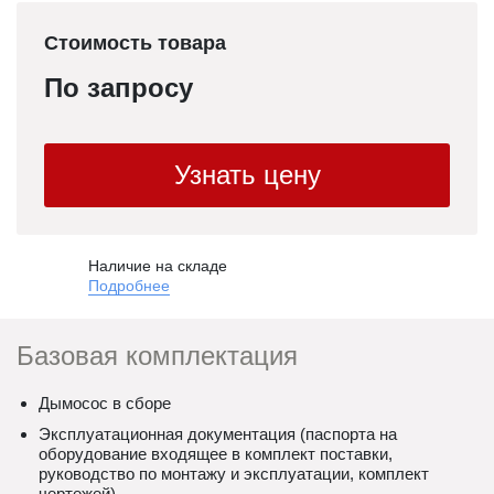
Стоимость товара
По запросу
Узнать цену
Наличие на складе
Подробнее
Базовая комплектация
Дымосос в сборе
Эксплуатационная документация (паспорта на
оборудование входящее в комплект поставки,
руководство по монтажу и эксплуатации, комплект
чертежей)