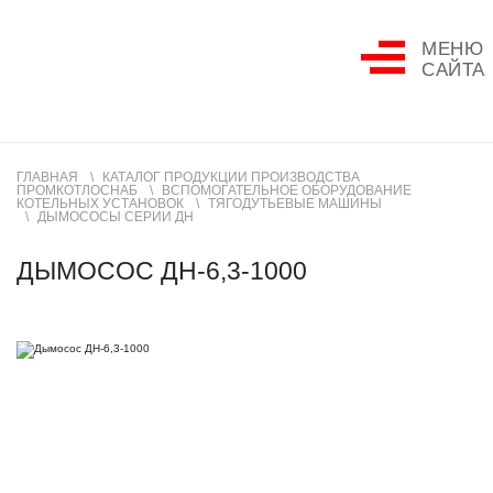
МЕНЮ
САЙТА
ГЛАВНАЯ
КАТАЛОГ ПРОДУКЦИИ ПРОИЗВОДСТВА
ПРОМКОТЛОСНАБ
ВСПОМОГАТЕЛЬНОЕ ОБОРУДОВАНИЕ
КОТЕЛЬНЫХ УСТАНОВОК
ТЯГОДУТЬЕВЫЕ МАШИНЫ
ДЫМОСОСЫ СЕРИИ ДН
ДЫМОСОС ДН-6,3-1000