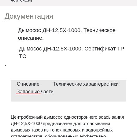
Документация
Дымосос ДН-12,5Х-1000. Техническое
описание.
Дымосос ДН-12,5Х-1000. Сертификат ТР
ТС
.
Описание
Технические характеристики
Запасные части
Центробежный дымосос одностороннего всасывания
ДН-12,5Х-1000 предназначен для отсасывания
дымовых газов из топок паровых и водогрейных
котлоагрегатов, оборудованных эффективно