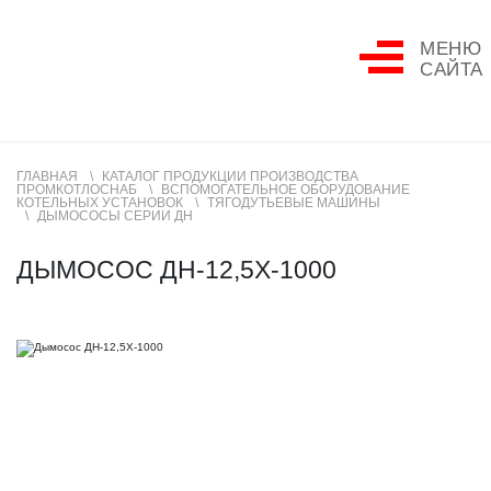
МЕНЮ
САЙТА
ГЛАВНАЯ
КАТАЛОГ ПРОДУКЦИИ ПРОИЗВОДСТВА
ПРОМКОТЛОСНАБ
ВСПОМОГАТЕЛЬНОЕ ОБОРУДОВАНИЕ
КОТЕЛЬНЫХ УСТАНОВОК
ТЯГОДУТЬЕВЫЕ МАШИНЫ
ДЫМОСОСЫ СЕРИИ ДН
ДЫМОСОС ДН-12,5Х-1000