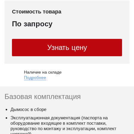
Стоимость товара
По запросу
Узнать цену
Наличие на складе
Подробнее
Базовая комплектация
Дымосос в сборе
Эксплуатационная документация (паспорта на
оборудование входящее в комплект поставки,
руководство по монтажу и эксплуатации, комплект
чертежей)