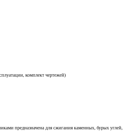
сплуатации, комплект чертежей)
иками предназначена для сжигания каменных, бурых углей,