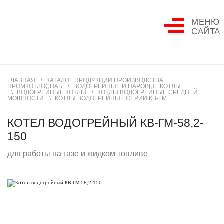
МЕНЮ
САЙТА
ГЛАВНАЯ
КАТАЛОГ ПРОДУКЦИИ ПРОИЗВОДСТВА
ПРОМКОТЛОСНАБ
ВОДОГРЕЙНЫЕ И ПАРОВЫЕ КОТЛЫ
ВОДОГРЕЙНЫЕ КОТЛЫ
КОТЛЫ ВОДОГРЕЙНЫЕ СРЕДНЕЙ
МОЩНОСТИ
КОТЛЫ ВОДОГРЕЙНЫЕ СЕРИИ КВ-ГМ
КОТЕЛ ВОДОГРЕЙНЫЙ КВ-ГМ-58,2-
150
для работы на газе и жидком топливе