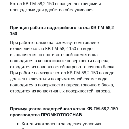
Котел КВ-ГМ-58,2-150 оснащен лестницами и
площадками для удобства обслуживания.
Принцип работы водогрейного котла КВ-ГМ-58,2-
150
При работе только на газомазутном топливе
включение котла КВ-ГМ-58,2-150 по воде
выполняется по противоточной схеме: вода
подводится в конвективные поверхности нагрева,
отводится из поверхностей нагрева топочного блока.
При работе на мазуте котел КВ-ГМ-58,2-150 по воде
должен включаться по прямоточной схеме: вода
подводится в поверхности нагрева топочного блока,
отводится из конвективных поверхностей нагрева.
Преимущества водогрейного котла КВ-ГМ-58,2-150
производства ПРОМКОТЛОСНАБ
Котел изготовлен в заводских условиях