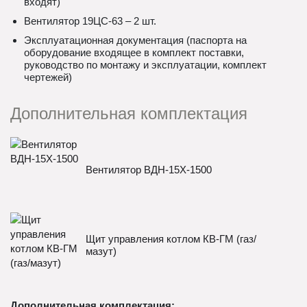
входят)
Вентилятор 19ЦС-63 – 2 шт.
Эксплуатационная документация (паспорта на
оборудование входящее в комплект поставки,
руководство по монтажу и эксплуатации, комплект
чертежей)
Дополнительная комплектация
Вентилятор ВДН-15Х-1500
Щит управления котлом КВ-ГМ (газ/
мазут)
Дополнительная комплектация: