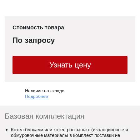
Стоимость товара
По запросу
Узнать цену
Наличие на складе
Подробнее
Базовая комплектация
Котел блоками или котел россыпью (изоляционные и
обмуровочные материалы в комплект поставки не