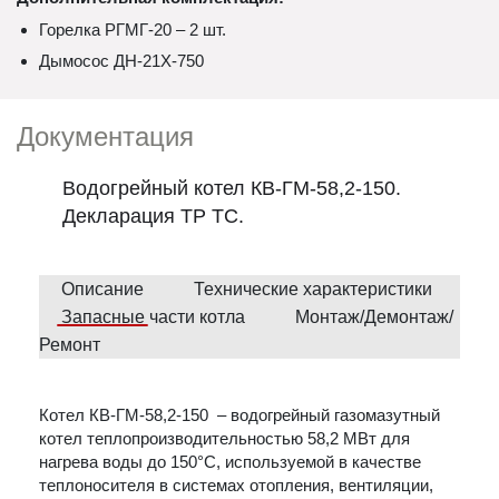
Горелка РГМГ-20 – 2 шт.
Дымосос ДН-21Х-750
Документация
Водогрейный котел КВ-ГМ-58,2-150.
Декларация ТР ТС.
Описание
Технические характеристики
Запасные части котла
Монтаж/Демонтаж/
Ремонт
Котел КВ-ГМ-58,2-150 – водогрейный газомазутный
котел теплопроизводительностью 58,2 МВт для
нагрева воды до 150°С, используемой в качестве
теплоносителя в системах отопления, вентиляции,