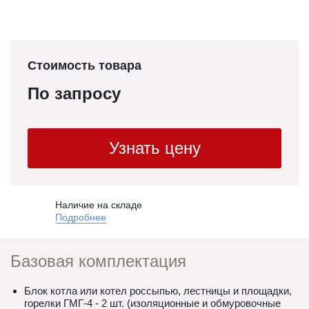
Стоимость товара
По запросу
Узнать цену
Наличие на складе
Подробнее
Базовая комплектация
Блок котла или котел россыпью, лестницы и площадки,
горелки ГМГ-4 - 2 шт. (изоляционные и обмуровочные