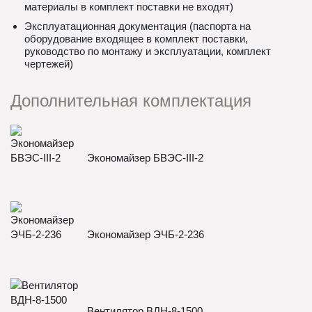
материалы в комплект поставки не входят)
Эксплуатационная документация (паспорта на
оборудование входящее в комплект поставки,
руководство по монтажу и эксплуатации, комплект
чертежей)
Дополнительная комплектация
Экономайзер БВЭС-III-2
Экономайзер ЭЧБ-2-236
Вентилятор ВДН-8-1500