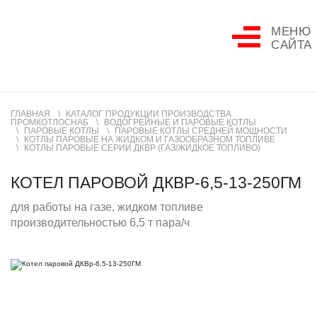
МЕНЮ
САЙТА
ГЛАВНАЯ
КАТАЛОГ ПРОДУКЦИИ ПРОИЗВОДСТВА
ПРОМКОТЛОСНАБ
ВОДОГРЕЙНЫЕ И ПАРОВЫЕ КОТЛЫ
ПАРОВЫЕ КОТЛЫ
ПАРОВЫЕ КОТЛЫ СРЕДНЕЙ МОЩНОСТИ
КОТЛЫ ПАРОВЫЕ НА ЖИДКОМ И ГАЗООБРАЗНОМ ТОПЛИВЕ
КОТЛЫ ПАРОВЫЕ СЕРИИ ДКВР (ГАЗ/ЖИДКОЕ ТОПЛИВО)
КОТЕЛ ПАРОВОЙ ДКВР-6,5-13-250ГМ
для работы на газе, жидком топливе
производительностью 6,5 т пара/ч