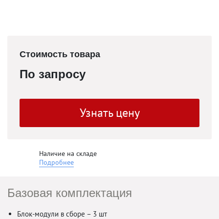
Стоимость товара
По запросу
Узнать цену
Наличие на складе
Подробнее
Базовая комплектация
Блок-модули в сборе – 3 шт