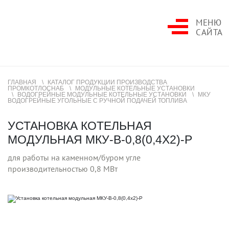
МЕНЮ
САЙТА
ГЛАВНАЯ
КАТАЛОГ ПРОДУКЦИИ ПРОИЗВОДСТВА
ПРОМКОТЛОСНАБ
МОДУЛЬНЫЕ КОТЕЛЬНЫЕ УСТАНОВКИ
ВОДОГРЕЙНЫЕ МОДУЛЬНЫЕ КОТЕЛЬНЫЕ УСТАНОВКИ
МКУ
ВОДОГРЕЙНЫЕ УГОЛЬНЫЕ С РУЧНОЙ ПОДАЧЕЙ ТОПЛИВА
УСТАНОВКА КОТЕЛЬНАЯ
МОДУЛЬНАЯ МКУ-В-0,8(0,4Х2)-Р
для работы на каменном/буром угле
производительностью 0,8 МВт