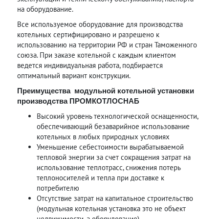
на оборудование.
Все используемое оборудование для производства
котельных сертифицировано и разрешено к
использованию на территории РФ и стран Таможенного
союза. При заказе котельной с каждым клиентом
ведется индивидуальная работа, подбирается
оптимальный вариант конструкции.
Преимущества модульной котельной установки
производства ПРОМКОТЛОСНАБ
Высокий уровень технологической оснащенности,
обеспечивающий безаварийное использование
котельных в любых природных условиях
Уменьшение себестоимости вырабатываемой
тепловой энергии за счет сокращения затрат на
использование теплотрасс, снижения потерь
теплоносителей и тепла при доставке к
потребителю
Отсутствие затрат на капитальное строительство
(модульная котельная установка это не объект
недвижимости, а оборудование)