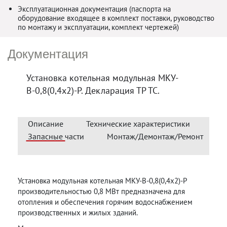
Эксплуатационная документация (паспорта на
оборудование входящее в комплект поставки, руководство
по монтажу и эксплуатации, комплект чертежей)
Документация
Установка котельная модульная МКУ-
В-0,8(0,4х2)-Р. Декларация ТР ТС.
Описание
Технические характеристики
Запасные части
Монтаж/Демонтаж/Ремонт
Установка модульная котельная МКУ-В-0,8(0,4х2)-Р
производительностью 0,8 МВт предназначена для
отопления и обеспечения горячим водоснабжением
производственных и жилых зданий.