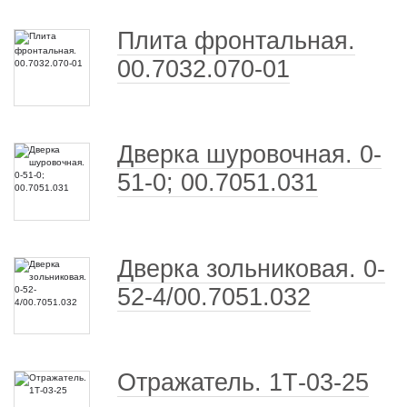
Плита фронтальная.
00.7032.070-01
Дверка шуровочная. 0-
51-0; 00.7051.031
Дверка зольниковая. 0-
52-4/00.7051.032
Отражатель. 1Т-03-25