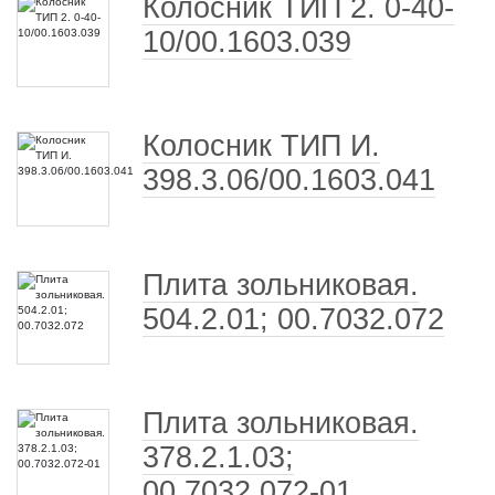
Колосник ТИП 2. 0-40-
10/00.1603.039
Колосник ТИП И.
398.3.06/00.1603.041
Плита зольниковая.
504.2.01; 00.7032.072
Плита зольниковая.
378.2.1.03;
00.7032.072-01