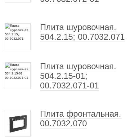
Плита шуровочная.
504.2.15; 00.7032.071
Плита шуровочная.
504.2.15-01;
00.7032.071-01
Плита фронтальная.
00.7032.070