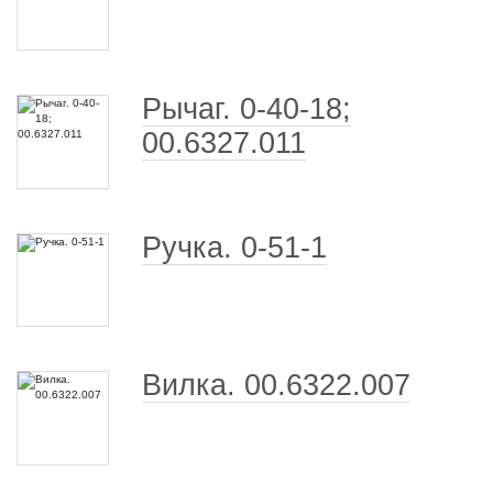
Рычаг. 0-40-18;
00.6327.011
Ручка. 0-51-1
Вилка. 00.6322.007