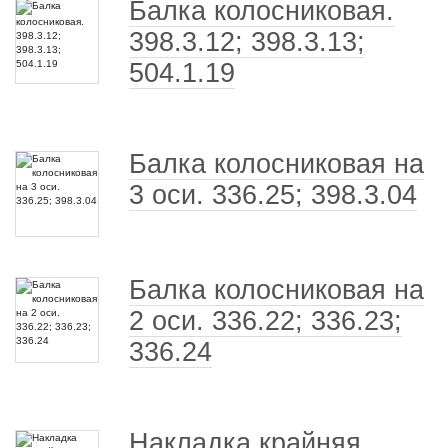
Балка колосниковая.
398.3.12; 398.3.13;
504.1.19
Балка колосниковая на
3 оси. 336.25; 398.3.04
Балка колосниковая на
2 оси. 336.22; 336.23;
336.24
Накладка крайняя.