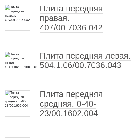
Плита передняя
правая.
407/00.7036.042
Плита передняя левая.
504.1.06/00.7036.043
Плита передняя
средняя. 0-40-
23/00.1602.004