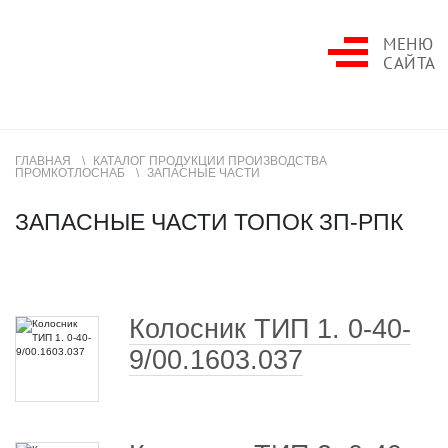
МЕНЮ
САЙТА
ГЛАВНАЯ
КАТАЛОГ ПРОДУКЦИИ ПРОИЗВОДСТВА
ПРОМКОТЛОСНАБ
ЗАПАСНЫЕ ЧАСТИ
ЗАПАСНЫЕ ЧАСТИ ТОПОК ЗП-РПК
Колосник ТИП 1. 0-40-
9/00.1603.037