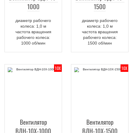
1000
1500
диаметр рабочего
диаметр рабочего
колеса: 1,0 м
колеса: 1,0 м
частота вращения
частота вращения
рабочего колеса:
рабочего колеса:
1000 об/мин
1500 об/мин
10Х
10Х
Вентилятор
Вентилятор
ВДН-10Х-1000
ВДН-10Х-1500