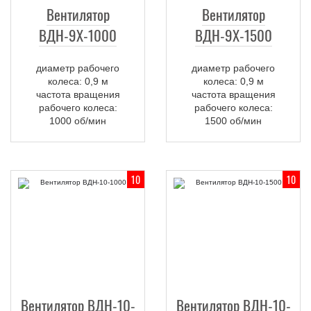
Вентилятор
Вентилятор
ВДН-9Х-1000
ВДН-9Х-1500
диаметр рабочего
диаметр рабочего
колеса: 0,9 м
колеса: 0,9 м
частота вращения
частота вращения
рабочего колеса:
рабочего колеса:
1000 об/мин
1500 об/мин
10
10
Вентилятор ВДН-10-
Вентилятор ВДН-10-