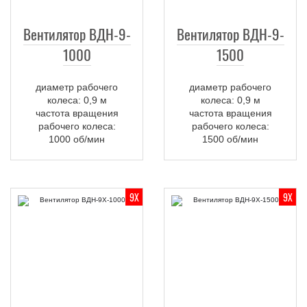
Вентилятор ВДН-9-
Вентилятор ВДН-9-
1000
1500
диаметр рабочего
диаметр рабочего
колеса: 0,9 м
колеса: 0,9 м
частота вращения
частота вращения
рабочего колеса:
рабочего колеса:
1000 об/мин
1500 об/мин
9Х
9Х