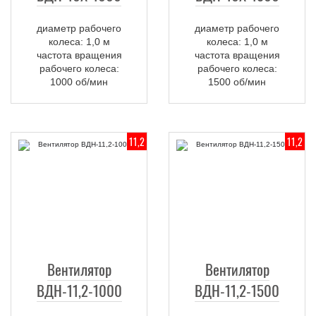
диаметр рабочего
диаметр рабочего
колеса: 1,0 м
колеса: 1,0 м
частота вращения
частота вращения
рабочего колеса:
рабочего колеса:
1000 об/мин
1500 об/мин
11,2
11,2
Вентилятор
Вентилятор
ВДН-11,2-1000
ВДН-11,2-1500