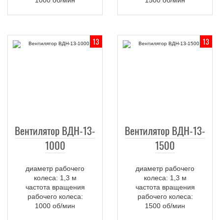
13
13
Вентилятор ВДН-13-
Вентилятор ВДН-13-
1000
1500
диаметр рабочего
диаметр рабочего
колеса: 1,3 м
колеса: 1,3 м
частота вращения
частота вращения
рабочего колеса:
рабочего колеса:
1000 об/мин
1500 об/мин