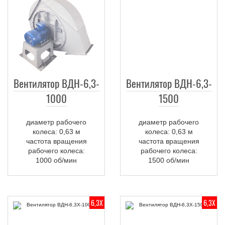
Вентилятор ВДН-6,3-
Вентилятор ВДН-6,3-
1000
1500
диаметр рабочего
диаметр рабочего
колеса: 0,63 м
колеса: 0,63 м
частота вращения
частота вращения
рабочего колеса:
рабочего колеса:
1000 об/мин
1500 об/мин
6,3Х
6,3Х