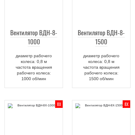
Вентилятор ВДН-8-
Вентилятор ВДН-8-
1000
1500
диаметр рабочего
диаметр рабочего
колеса: 0,8 м
колеса: 0,8 м
частота вращения
частота вращения
рабочего колеса:
рабочего колеса:
1000 об/мин
1500 об/мин
8Х
8Х