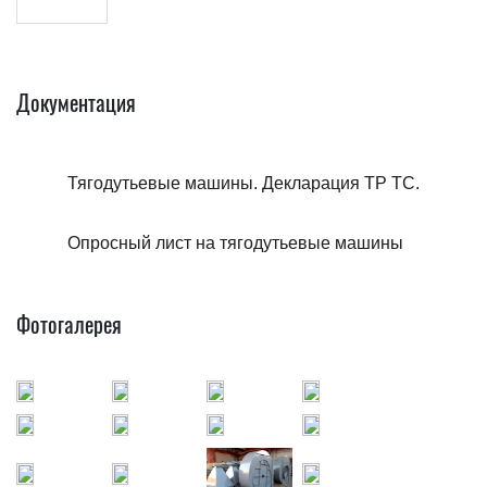
Документация
Тягодутьевые машины. Декларация ТР ТС.
Опросный лист на тягодутьевые машины
Фотогалерея