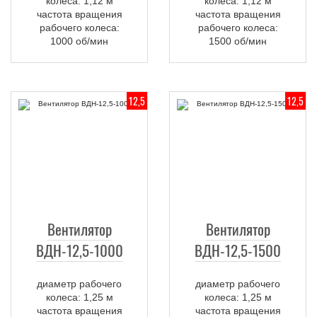
колеса: 1,12 м
колеса: 1,12 м
частота вращения
частота вращения
рабочего колеса:
рабочего колеса:
1000 об/мин
1500 об/мин
12,5
12,5
Вентилятор
Вентилятор
ВДН-12,5-1000
ВДН-12,5-1500
диаметр рабочего
диаметр рабочего
колеса: 1,25 м
колеса: 1,25 м
частота вращения
частота вращения