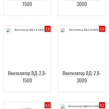
1500
3000
2,8
2,8
Вентилятор ВД-2,8-
Вентилятор ВД-2,8-
1500
3000
6,3
6,3