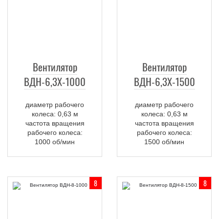
Вентилятор
Вентилятор
ВДН-6,3Х-1000
ВДН-6,3Х-1500
диаметр рабочего
диаметр рабочего
колеса: 0,63 м
колеса: 0,63 м
частота вращения
частота вращения
рабочего колеса:
рабочего колеса:
1000 об/мин
1500 об/мин
8
8