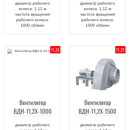
диаметр рабочего
диаметр рабочего
колеса: 1,12 м
колеса: 1,12 м
частота вращения
частота вращения
рабочего колеса:
рабочего колеса:
1000 об/мин
1500 об/мин
11,2Х
11,2Х
Вентилятор
Вентилятор
ВДН-11,2Х-1000
ВДН-11,2Х-1500
диаметр рабочего
диаметр рабочего