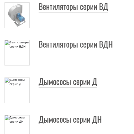
Вентиляторы серии ВД
Вентиляторы серии ВДН
Дымососы серии Д
Дымососы серии ДН