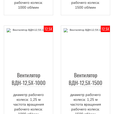
рабочего колеса:
рабочего колеса:
1000 об/мин
1500 об/мин
12,5Х
12,5Х
Вентилятор
Вентилятор
ВДН-12,5Х-1000
ВДН-12,5Х-1500
диаметр рабочего
диаметр рабочего
колеса: 1,25 м
колеса: 1,25 м
частота вращения
частота вращения
рабочего колеса:
рабочего колеса:
1000 об/мин
1500 об/мин