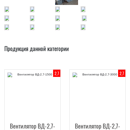
Продукция данной категории
2,7
2,7
Вентилятор ВД-2,7-
Вентилятор ВД-2,7-