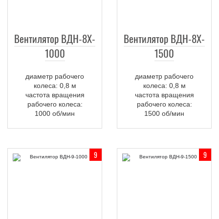
Вентилятор ВДН-8X-
Вентилятор ВДН-8X-
1000
1500
диаметр рабочего
диаметр рабочего
колеса: 0,8 м
колеса: 0,8 м
частота вращения
частота вращения
рабочего колеса:
рабочего колеса:
1000 об/мин
1500 об/мин
9
9