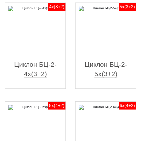
4х(3+2)
5х(3+2)
Циклон БЦ-2-
Циклон БЦ-2-
4х(3+2)
5х(3+2)
5х(4+2)
6х(4+2)