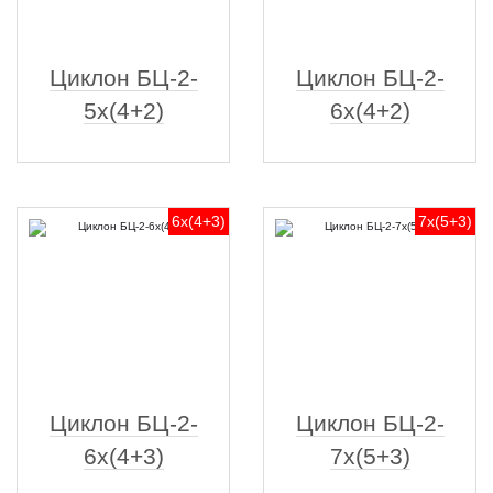
Циклон БЦ-2-
Циклон БЦ-2-
5х(4+2)
6х(4+2)
6х(4+3)
7х(5+3)
Циклон БЦ-2-
Циклон БЦ-2-
6х(4+3)
7х(5+3)