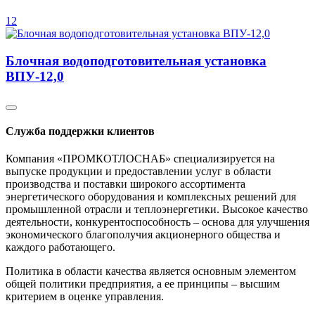
12
Блочная водоподготовительная установка
ВПУ-12,0
Служба поддержки клиентов
Компания «ПРОМКОТЛОСНАБ» специализируется на
выпуске продукции и предоставлении услуг в области
производства и поставки широкого ассортимента
энергетического оборудования и комплексных решений для
промышленной отрасли и теплоэнергетики. Высокое качество
деятельности, конкурентоспособность – основа для улучшения
экономического благополучия акционерного общества и
каждого работающего.
Политика в области качества является основным элементом
общей политики предприятия, а ее принципы – высшим
критерием в оценке управления.