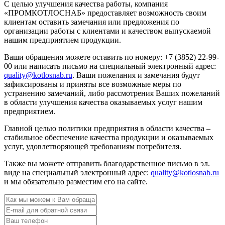
С целью улучшения качества работы, компания
«ПРОМКОТЛОСНАБ» предоставляет возможность своим
клиентам оставить замечания или предложения по
организации работы с клиентами и качеством выпускаемой
нашим предприятием продукции.
Ваши обращения можете оставить по номеру: +7 (3852) 22-99-
00 или написать письмо на специальный электронный адрес:
quality@kotlosnab.ru
. Ваши пожелания и замечания будут
зафиксированы и приняты все возможные меры по
устранению замечаний, либо рассмотрения Ваших пожеланий
в области улучшения качества оказываемых услуг нашим
предприятием.
Главной целью политики предприятия в области качества –
стабильное обеспечение качества продукции и оказываемых
услуг, удовлетворяющей требованиям потребителя.
Также вы можете отправить благодарственное письмо в эл.
виде на специальный электронный адрес:
quality@kotlosnab.ru
и мы обязательно разместим его на сайте.