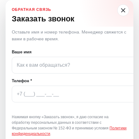
Заказать звонок
Оставьте имя и номер телефона. Менеджер свяжется с
вами в рабочее время.
Ваше имя
Телефон *
Нажимая кнопку «Заказать звонок», я даю согласие на
обработку персональных данных в соответствии с
Федеральным законом № 152-ФЗ и принимаю условия
Политики
конфиденциальности
.