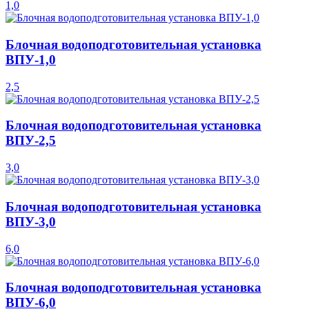
1,0
Блочная водоподготовительная установка
ВПУ-1,0
2,5
Блочная водоподготовительная установка
ВПУ-2,5
3,0
Блочная водоподготовительная установка
ВПУ-3,0
6,0
Блочная водоподготовительная установка
ВПУ-6,0