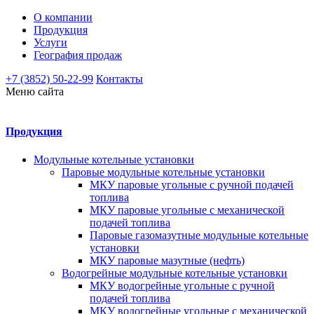
О компании
Продукция
Услуги
География продаж
+7 (3852) 50-22-99
Контакты
Меню сайта
Продукция
Модульные котельные установки
Паровые модульные котельные установки
МКУ паровые угольные с ручной подачей
топлива
МКУ паровые угольные с механической
подачей топлива
Паровые газомазутные модульные котельные
установки
МКУ паровые мазутные (нефть)
Водогрейные модульные котельные установки
МКУ водогрейные угольные с ручной
подачей топлива
МКУ водогрейные угольные с механической