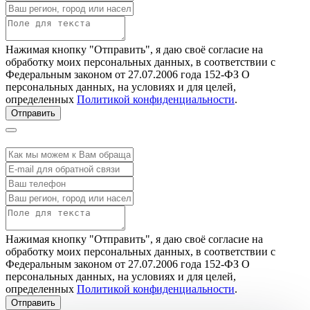
Нажимая кнопку "Отправить", я даю своё согласие на
обработку моих персональных данных, в соответствии с
Федеральным законом от 27.07.2006 года 152-ФЗ О
персональных данных, на условиях и для целей,
определенных
Политикой конфиденциальности
.
Отправить
Нажимая кнопку "Отправить", я даю своё согласие на
обработку моих персональных данных, в соответствии с
Федеральным законом от 27.07.2006 года 152-ФЗ О
персональных данных, на условиях и для целей,
определенных
Политикой конфиденциальности
.
Отправить