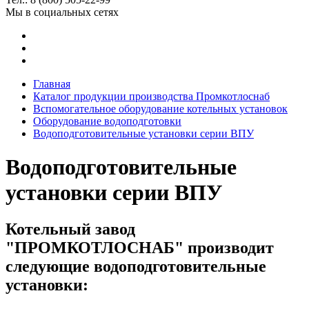
Мы в социальных сетях
Главная
Каталог продукции производства Промкотлоснаб
Вспомогательное оборудование котельных установок
Оборудование водоподготовки
Водоподготовительные установки серии ВПУ
Водоподготовительные
установки серии ВПУ
Котельный завод
"ПРОМКОТЛОСНАБ" производит
следующие водоподготовительные
установки: