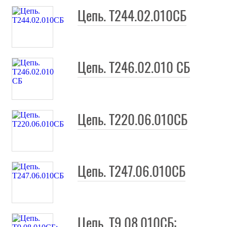
Цепь. Т244.02.010СБ
Цепь. Т246.02.010 СБ
Цепь. Т220.06.010СБ
Цепь. Т247.06.010СБ
Цепь. Т9.08.010СБ;