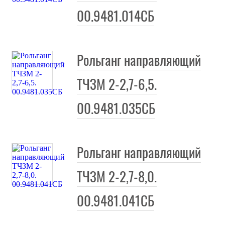
00.9481.014СБ
Рольганг направляющий
ТЧЗМ 2-2,7-6,5.
00.9481.035СБ
Рольганг направляющий
ТЧЗМ 2-2,7-8,0.
00.9481.041СБ