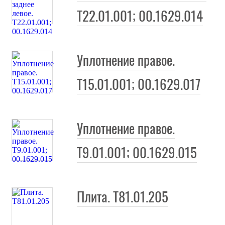
Т22.01.001; 00.1629.014
Уплотнение правое.
Т15.01.001; 00.1629.017
Уплотнение правое.
Т9.01.001; 00.1629.015
Плита. Т81.01.205