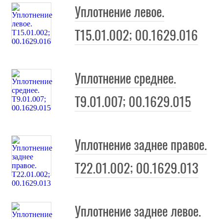
Уплотнение левое.
Т15.01.002; 00.1629.016
Уплотнение среднее.
Т9.01.007; 00.1629.015
Уплотнение заднее правое.
Т22.01.002; 00.1629.013
Уплотнение заднее левое.