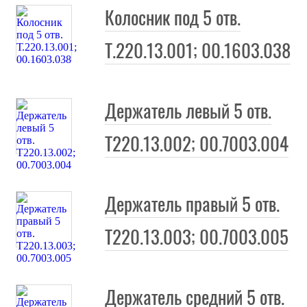
Колосник под 5 отв.
Т.220.13.001; 00.1603.038
Держатель левый 5 отв.
Т220.13.002; 00.7003.004
Держатель правый 5 отв.
Т220.13.003; 00.7003.005
Держатель средний 5 отв.