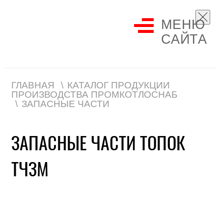
МЕНЮ
САЙТА
ГЛАВНАЯ
КАТАЛОГ ПРОДУКЦИИ
ПРОИЗВОДСТВА ПРОМКОТЛОСНАБ
ЗАПАСНЫЕ ЧАСТИ
ЗАПАСНЫЕ ЧАСТИ ТОПОК
ТЧЗМ