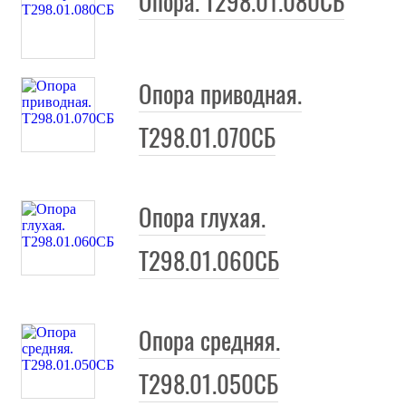
Опора. Т298.01.080СБ
Опора приводная.
Т298.01.070СБ
Опора глухая.
Т298.01.060СБ
Опора средняя.
Т298.01.050СБ