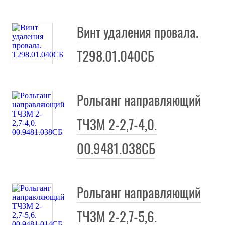
Винт удаления провала.
Т298.01.040СБ
Рольганг направляющий
ТЧЗМ 2-2,7-4,0.
00.9481.038СБ
Рольганг направляющий
ТЧЗМ 2-2,7-5,6.