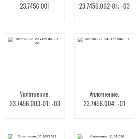
23.7456.001
23.7456.002-01; -03
Уплотнение.
Уплотнение.
23.7456.003-01; -03
23.7456.004; -01