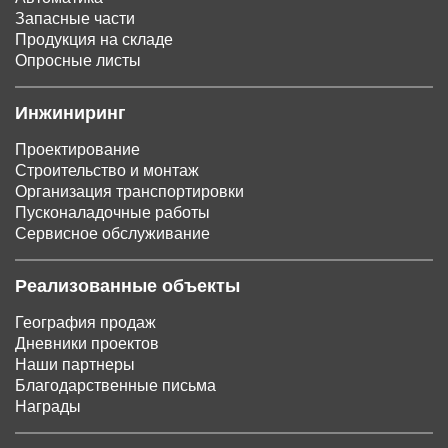
Запасные части
Продукция на складе
Опросные листы
Инжиниринг
Проектирование
Строительство и монтаж
Организация транспортировки
Пусконаладочные работы
Сервисное обслуживание
Реализованные объекты
География продаж
Дневники проектов
Наши партнеры
Благодарственные письма
Награды