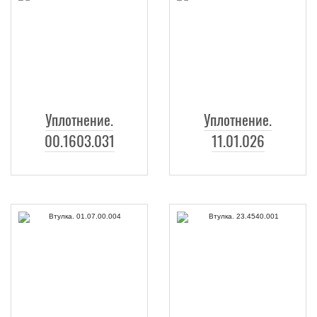
Уплотнение.
Уплотнение.
00.1603.031
11.01.026