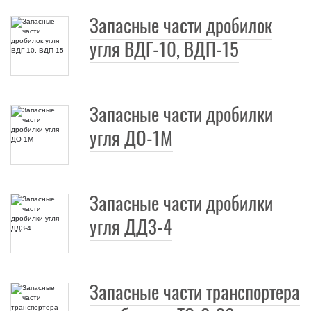
Запасные части дробилок
угля ВДГ-10, ВДП-15
Запасные части дробилки
угля ДО-1М
Запасные части дробилки
угля ДДЗ-4
Запасные части транспортера