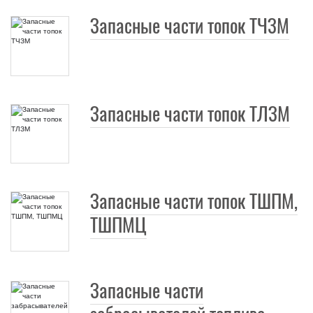
Запасные части топок ТЧЗМ
Запасные части топок ТЛЗМ
Запасные части топок ТШПМ,
ТШПМЦ
Запасные части