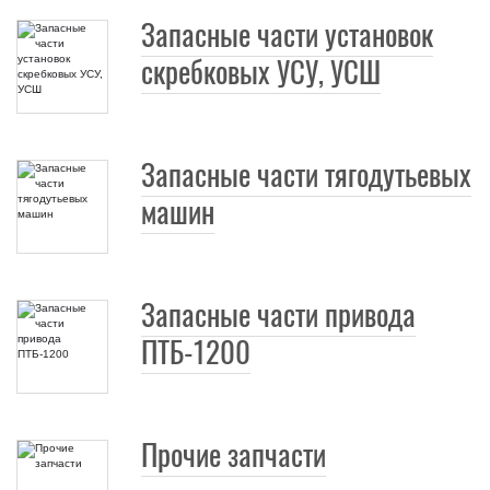
Запасные части установок
скребковых УСУ, УСШ
Запасные части тягодутьевых
машин
Запасные части привода
ПТБ-1200
Прочие запчасти