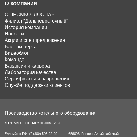
О компании
О ПРОМКОТЛОСНАБ
Филиал "Дальневосточный"
История компании
Новости
Акции и спецпредложения
Блог эксперта
Видеоблог
Команда
Вакансии и карьера
Лаборатория качества
Сертификаты и разрешения
Служба поддержки клиентов
Производство котельного оборудования
«ПРОМКОТЛОСНАБ» © 2008 - 2026
Единый по РФ:
+7 (800) 505-22-99
656006
,
Россия
,
Алтайский край
,