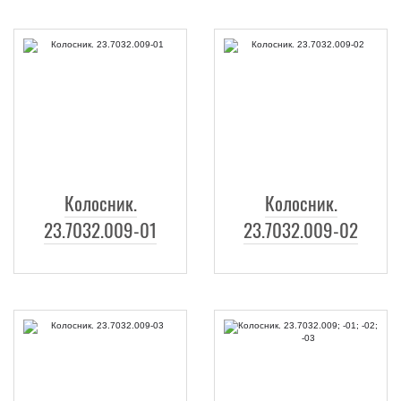
Колосник.
Колосник.
23.7032.009-01
23.7032.009-02