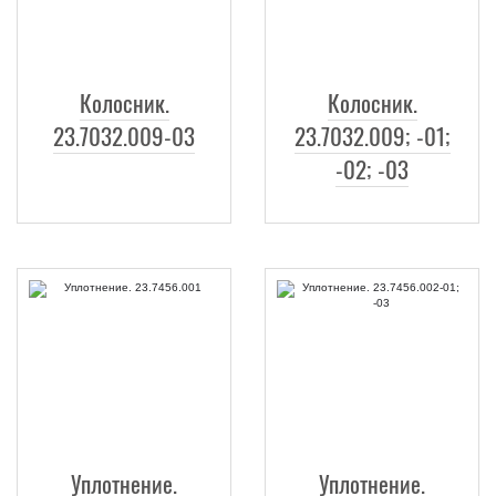
Колосник.
Колосник.
23.7032.009-03
23.7032.009; -01;
-02; -03
Уплотнение.
Уплотнение.