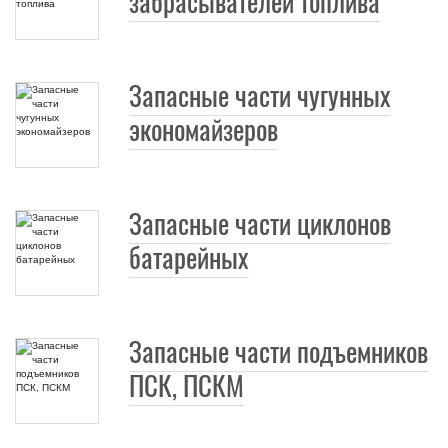
забрасывателей топлива
Запасные части чугунных
экономайзеров
Запасные части циклонов
батарейных
Запасные части подъемников
ПСК, ПСКМ