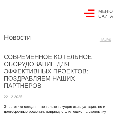
МЕНЮ
САЙТА
Новости
НАЗАД
СОВРЕМЕННОЕ КОТЕЛЬНОЕ
ОБОРУДОВАНИЕ ДЛЯ
ЭФФЕКТИВНЫХ ПРОЕКТОВ:
ПОЗДРАВЛЯЕМ НАШИХ
ПАРТНЕРОВ
22.12.2025
Энергетика сегодня - не только текущая эксплуатация, но и
долгосрочные решения, напрямую влияющие на экономику