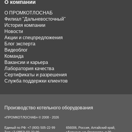
О компании
О ПРОМКОТЛОСНАБ
Филиал "Дальневосточный"
История компании
Новости
Акции и спецпредложения
Блог эксперта
Видеоблог
Команда
Вакансии и карьера
Лаборатория качества
Сертификаты и разрешения
Служба поддержки клиентов
Производство котельного оборудования
«ПРОМКОТЛОСНАБ» © 2008 - 2026
Единый по РФ:
+7 (800) 505-22-99
656006
,
Россия
,
Алтайский край
,