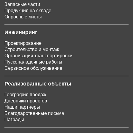
Запасные части
Продукция на складе
Опросные листы
Инжиниринг
Проектирование
Строительство и монтаж
Организация транспортировки
Пусконаладочные работы
Сервисное обслуживание
Реализованные объекты
География продаж
Дневники проектов
Наши партнеры
Благодарственные письма
Награды