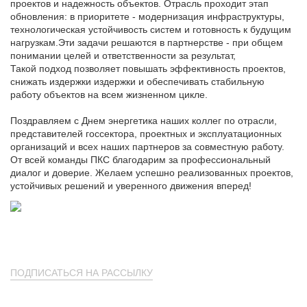
проектов и надежность объектов. Отрасль проходит этап
обновления: в приоритете - модернизация инфраструктуры,
технологическая устойчивость систем и готовность к будущим
нагрузкам.Эти задачи решаются в партнерстве - при общем
понимании целей и ответственности за результат,
Такой подход позволяет повышать эффективность проектов,
снижать издержки издержки и обеспечивать стабильную
работу объектов на всем жизненном цикле.
Поздравляем с Днем энергетика наших коллег по отрасли,
представителей госсектора, проектных и эксплуатационных
организаций и всех наших партнеров за совместную работу.
От всей команды ПКС благодарим за профессиональный
диалог и доверие. Желаем успешно реализованных проектов,
устойчивых решений и уверенного движения вперед!
ПОДПИСАТЬСЯ НА РАССЫЛКУ