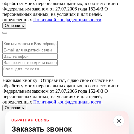
обработку моих персональных данных, в соответствии с
Федеральным законом от 27.07.2006 года 152-ФЗ О
персональных данных, на условиях и для целей,
определенных
Политикой конфиденциальности
.
Отправить
Нажимая кнопку "Отправить", я даю своё согласие на
обработку моих персональных данных, в соответствии с
Федеральным законом от 27.07.2006 года 152-ФЗ О
персональных данных, на условиях и для целей,
определенных
Политикой конфиденциальности
.
Отправить
Заказать звонок