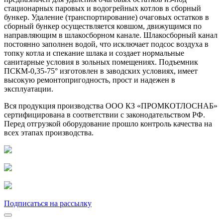
стационарных паровых и водогрейных котлов в сборный
бункер. Удаление (транспортирование) очаговых остатков в
сборный бункер осуществляется ковшом, движущимся по
направляющим в шлакосборном канале. Шлакосборный канал
постоянно заполнен водой, что исключает подсос воздуха в
топку котла и спекание шлака и создает нормальные
санитарные условия в зольных помещениях. Подъемник
ПСКМ-0,35-75° изготовлен в заводских условиях, имеет
высокую ремонтопригодность, прост и надежен в
эксплуатации.
Вся продукция производства ООО КЗ «ПРОМКОТЛОСНАБ»
сертифицирована в соответствии с законодательством РФ.
Перед отгрузкой оборудование прошло контроль качества на
всех этапах производства.
Подписаться на рассылку