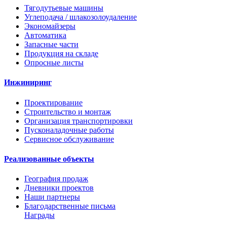
Тягодутьевые машины
Углеподача / шлакозолоудаление
Экономайзеры
Автоматика
Запасные части
Продукция на складе
Опросные листы
Инжиниринг
Проектирование
Строительство и монтаж
Организация транспортировки
Пусконаладочные работы
Сервисное обслуживание
Реализованные объекты
География продаж
Дневники проектов
Наши партнеры
Благодарственные письма
Награды