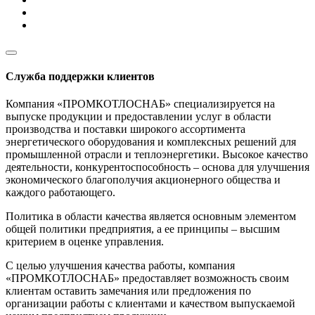
Служба поддержки клиентов
Компания «ПРОМКОТЛОСНАБ» специализируется на
выпуске продукции и предоставлении услуг в области
производства и поставки широкого ассортимента
энергетического оборудования и комплексных решений для
промышленной отрасли и теплоэнергетики. Высокое качество
деятельности, конкурентоспособность – основа для улучшения
экономического благополучия акционерного общества и
каждого работающего.
Политика в области качества является основным элементом
общей политики предприятия, а ее принципы – высшим
критерием в оценке управления.
С целью улучшения качества работы, компания
«ПРОМКОТЛОСНАБ» предоставляет возможность своим
клиентам оставить замечания или предложения по
организации работы с клиентами и качеством выпускаемой