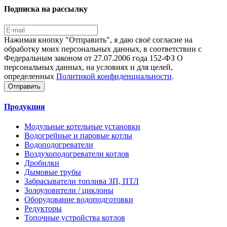
Подписка на рассылку
Нажимая кнопку "Отправить", я даю своё согласие на
обработку моих персональных данных, в соответствии с
Федеральным законом от 27.07.2006 года 152-ФЗ О
персональных данных, на условиях и для целей,
определенных
Политикой конфиденциальности
.
Отправить
Продукция
Модульные котельные установки
Водогрейные и паровые котлы
Водоподогреватели
Воздухоподогреватели котлов
Дробилки
Дымовые трубы
Забрасыватели топлива ЗП, ПТЛ
Золоуловители / циклоны
Оборудование водоподготовки
Редукторы
Топочные устройства котлов