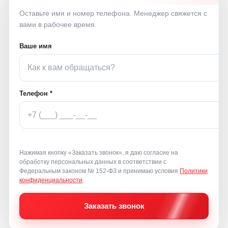
Оставьте имя и номер телефона. Менеджер свяжется с
вами в рабочее время.
Ваше имя
Телефон *
Нажимая кнопку «Заказать звонок», я даю согласие на
обработку персональных данных в соответствии с
Федеральным законом № 152-ФЗ и принимаю условия
Политики
конфиденциальности
.
Заказать звонок