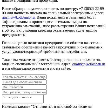
нашим предприятием продукции.
Ваши обращения можете оставить по номеру: +7 (3852) 22-99-
00 или написать письмо на специальный электронный адрес:
quality@kotlosnab.ru
. Ваши пожелания и замечания будут
зафиксированы и приняты все возможные меры по
устранению замечаний, либо рассмотрения Ваших пожеланий
в области улучшения качества оказываемых услуг нашим
предприятием.
Главной целью политики предприятия в области качества –
стабильное обеспечение качества продукции и оказываемых
услуг, удовлетворяющей требованиям потребителя.
Также вы можете отправить благодарственное письмо в эл.
виде на специальный электронный адрес:
quality@kotlosnab.ru
и мы обязательно разместим его на сайте.
Нажимая кнопку "Отправить", я даю своё согласие на