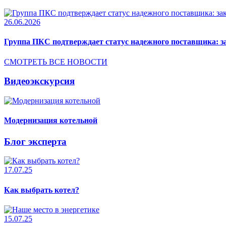
26.06.2026
Группа ПКС подтверждает статус надежного поставщика: з
СМОТРЕТЬ ВСЕ НОВОСТИ
Видеоэкскурсия
Модернизация котельной
Блог эксперта
17.07.25
Как выбрать котел?
15.07.25