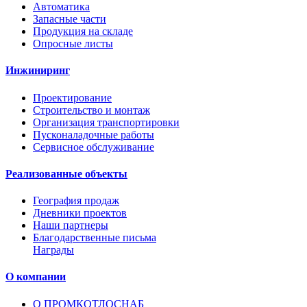
Автоматика
Запасные части
Продукция на складе
Опросные листы
Инжиниринг
Проектирование
Строительство и монтаж
Организация транспортировки
Пусконаладочные работы
Сервисное обслуживание
Реализованные объекты
География продаж
Дневники проектов
Наши партнеры
Благодарственные письма
Награды
О компании
О ПРОМКОТЛОСНАБ