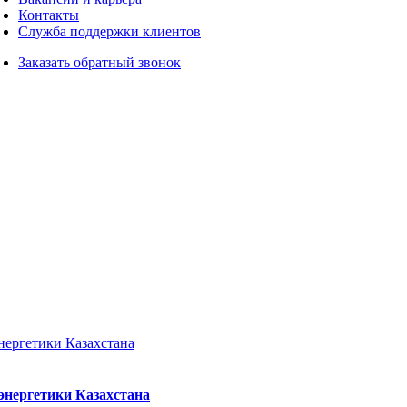
Контакты
Служба поддержки клиентов
Заказать обратный звонок
энергетики Казахстана