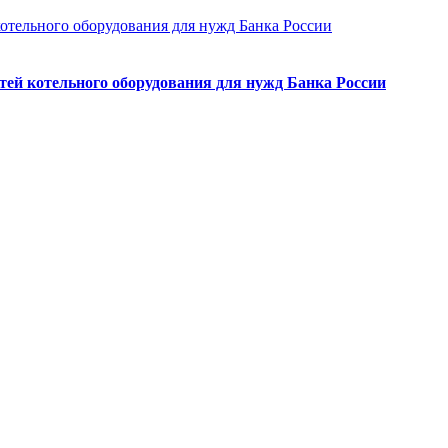
тей котельного оборудования для нужд Банка России