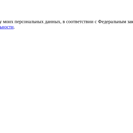
у моих персональных данных, в соответствии с Федеральным зак
ьности
.