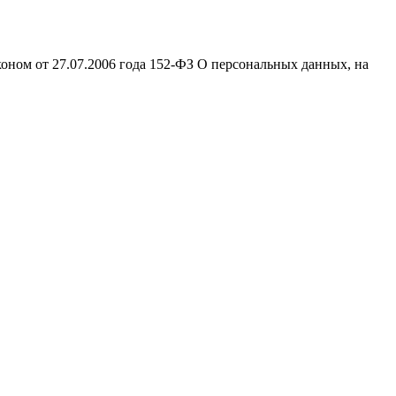
оном от 27.07.2006 года 152-ФЗ О персональных данных, на