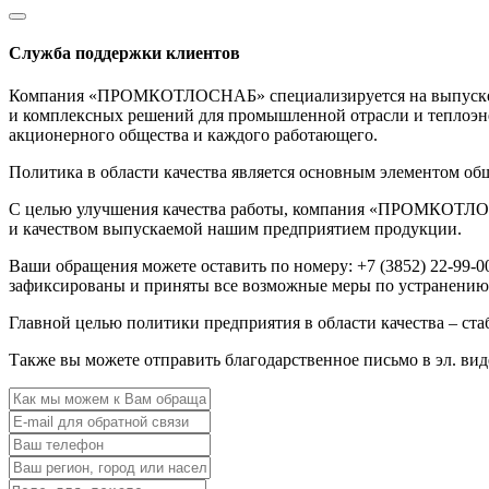
Служба поддержки клиентов
Компания «ПРОМКОТЛОСНАБ» специализируется на выпуске про
и комплексных решений для промышленной отрасли и теплоэнер
акционерного общества и каждого работающего.
Политика в области качества является основным элементом об
С целью улучшения качества работы, компания «ПРОМКОТЛОСН
и качеством выпускаемой нашим предприятием продукции.
Ваши обращения можете оставить по номеру: +7 (3852) 22-99-
зафиксированы и приняты все возможные меры по устранению 
Главной целью политики предприятия в области качества – ст
Также вы можете отправить благодарственное письмо в эл. ви