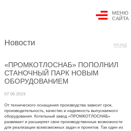
МЕНЮ
САЙТА
Новости
НАЗАД
«ПРОМКОТЛОСНАБ» ПОПОЛНИЛ
СТАНОЧНЫЙ ПАРК НОВЫМ
ОБОРУДОВАНИЕМ
07.06.2019
От технического оснащения производства зависит срок,
производительность, качество и надежность выпускаемого
оборудования. Котельный завод «ПРОМКОТЛОСНАБ»
развивает и расширяет свои производственные возможности
для реализации всевозможных задач и проектов. Так один из