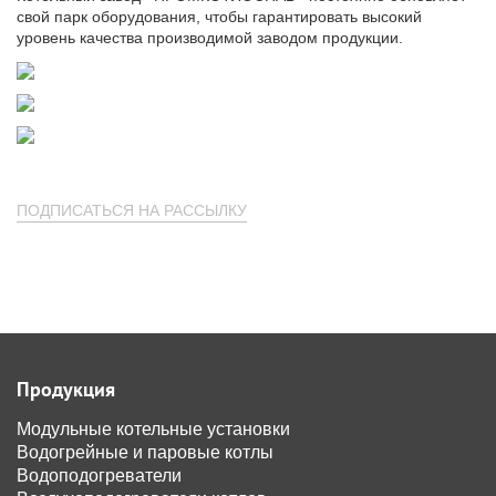
свой парк оборудования, чтобы гарантировать высокий
уровень качества производимой заводом продукции.
ПОДПИСАТЬСЯ НА РАССЫЛКУ
Продукция
Модульные котельные установки
Водогрейные и паровые котлы
Водоподогреватели