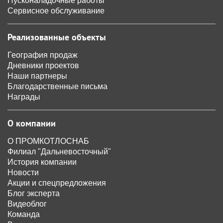
Пусконаладочные работы
Сервисное обслуживание
Реализованные объекты
География продаж
Дневники проектов
Наши партнеры
Благодарственные письма
Награды
О компании
О ПРОМКОТЛОСНАБ
Филиал "Дальневосточный"
История компании
Новости
Акции и спецпредложения
Блог эксперта
Видеоблог
Команда