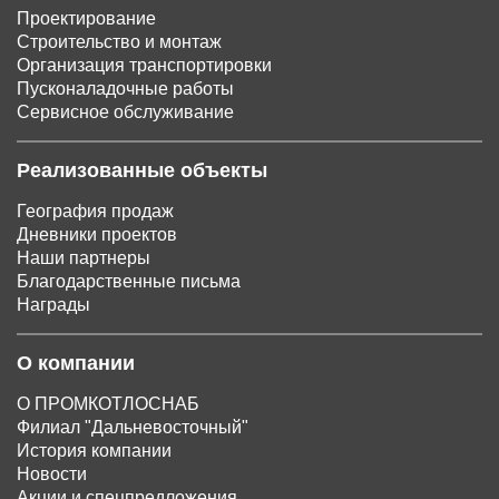
Проектирование
Строительство и монтаж
Организация транспортировки
Пусконаладочные работы
Сервисное обслуживание
Реализованные объекты
География продаж
Дневники проектов
Наши партнеры
Благодарственные письма
Награды
О компании
О ПРОМКОТЛОСНАБ
Филиал "Дальневосточный"
История компании
Новости
Акции и спецпредложения