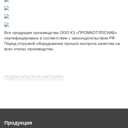
Вся продукция производства ООО КЗ «ПРОМКОТЛОСНАБ»
сертифицирована в соответствии с законодательством РФ.
Перед отгрузкой оборудование прошло контроль качества на
всех этапах производства.
ПОДПИСАТЬСЯ НА РАССЫЛКУ
Продукция