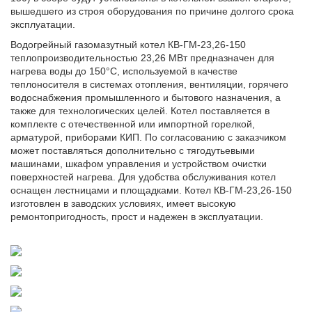
вышедшего из строя оборудования по причине долгого срока
эксплуатации.
Водогрейный газомазутный котел КВ-ГМ-23,26-150
теплопроизводительностью 23,26 МВт предназначен для
нагрева воды до 150°С, используемой в качестве
теплоносителя в системах отопления, вентиляции, горячего
водоснабжения промышленного и бытового назначения, а
также для технологических целей. Котел поставляется в
комплекте с отечественной или импортной горелкой,
арматурой, приборами КИП. По согласованию с заказчиком
может поставляться дополнительно с тягодутьевыми
машинами, шкафом управления и устройством очистки
поверхностей нагрева. Для удобства обслуживания котел
оснащен лестницами и площадками. Котел КВ-ГМ-23,26-150
изготовлен в заводских условиях, имеет высокую
ремонтопригодность, прост и надежен в эксплуатации.