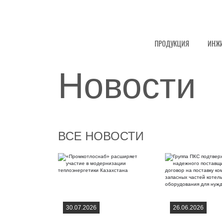
ПРОДУКЦИЯ
ИНЖ
Новости
ВСЕ НОВОСТИ
30.07.2026
26.06.2026