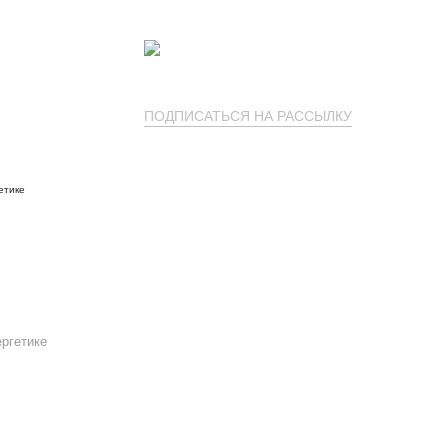
ПОДПИСАТЬСЯ НА РАССЫЛКУ
ргетике