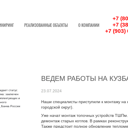
+7 (8
+7 (3
ИНИРИНГ
РЕАЛИЗОВАННЫЕ ОБЪЕКТЫ
О КОМПАНИИ
+7 (903)
ВЕДЕМ РАБОТЫ НА КУЗБ
23.07.2024
Наши специалисты приступили к монтажу на 
городской округ).
Уже начат монтаж топочных устройств ТШПм
демонтаж старых котлов. В рамках реконстру
Также предстоит полное обновление тепломе