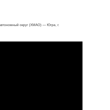
втономный округ (ХМАО) — Югра, г.