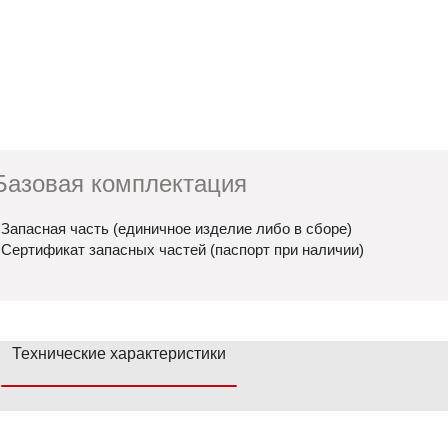
Базовая комплектация
 Запасная часть (единичное изделие либо в сборе)
 Сертификат запасных частей (паспорт при наличии)
Технические характеристики