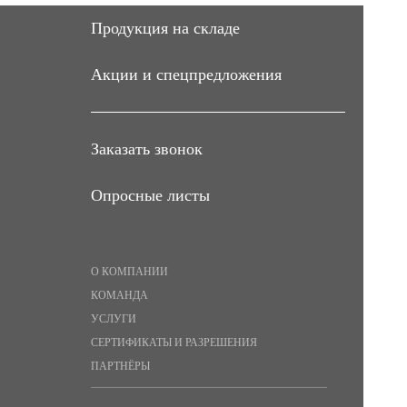
Продукция на складе
Акции и спецпредложения
Заказать звонок
Опросные листы
О КОМПАНИИ
КОМАНДА
УСЛУГИ
СЕРТИФИКАТЫ И РАЗРЕШЕНИЯ
ПАРТНЁРЫ