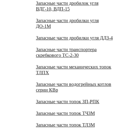
Запасные части дробилок угля
ВДГ-10, ВДП-15
Запасные части дробилки угля
ДО-1М
Запасные части дробилки угля ДДЗ-4
Запасные части транспортера
скребкового ТС-2-30
Запасные части механических топок
ТЛПХ
Запасные части водогрейных котлов
серии КВр
Запасные части топок ЗП-РПК
Запасные части топок ТЧЗМ
Запасные части топок ТЛЗМ