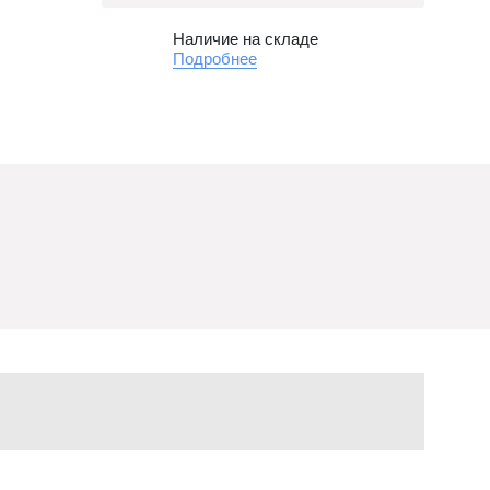
Наличие на складе
Подробнее