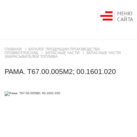
МЕНЮ
САЙТА
ГЛАВНАЯ
КАТАЛОГ ПРОДУКЦИИ ПРОИЗВОДСТВА
ПРОМКОТЛОСНАБ
ЗАПАСНЫЕ ЧАСТИ
ЗАПАСНЫЕ ЧАСТИ
ЗАБРАСЫВАТЕЛЕЙ ТОПЛИВА
РАМА. Т67.00.005М2; 00.1601.020