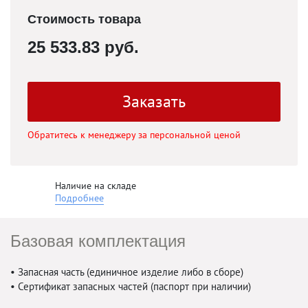
Стоимость товара
25 533.83 руб.
Заказать
Обратитесь к менеджеру за персональной ценой
Наличие на складе
Подробнее
Базовая комплектация
• Запасная часть (единичное изделие либо в сборе)
• Сертификат запасных частей (паспорт при наличии)