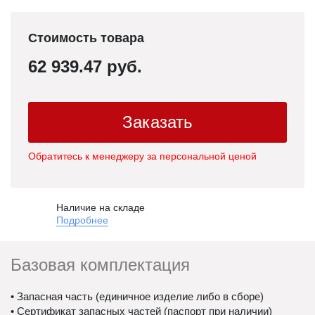
Стоимость товара
62 939.47 руб.
Заказать
Обратитесь к менеджеру за персональной ценой
Наличие на складе
Подробнее
Базовая комплектация
• Запасная часть (единичное изделие либо в сборе)
• Сертификат запасных частей (паспорт при наличии)