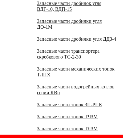
Запасные части дробилок угля
ВДГ-10, ВДП-15
Запасные части дробилки угля
ДО-1М
Запасные части дробилки угля ДДЗ-4
Запасные части транспортера
скребкового ТС-2-30
Запасные части механических топок
ТЛПХ
Запасные части водогрейных котлов
серии КВр
Запасные части топок ЗП-РПК
Запасные части топок ТЧЗМ
Запасные части топок ТЛЗМ