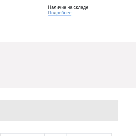
Наличие на складе
Подробнее