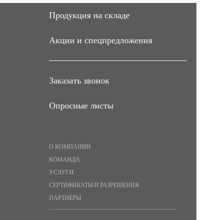
Продукция на складе
Акции и спецпредложения
Заказать звонок
Опросные листы
О КОМПАНИИ
КОМАНДА
УСЛУГИ
СЕРТИФИКАТЫ И РАЗРЕШЕНИЯ
ПАРТНЁРЫ