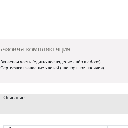
Базовая комплектация
 Запасная часть (единичное изделие либо в сборе)
 Сертификат запасных частей (паспорт при наличии)
Описание