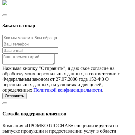
Заказать товар
Нажимая кнопку "Отправить", я даю своё согласие на
обработку моих персональных данных, в соответствии с
Федеральным законом от 27.07.2006 года 152-ФЗ О
персональных данных, на условиях и для целей,
определенных
Политикой конфиденциальности
.
Отправить
Служба поддержки клиентов
Компания «ПРОМКОТЛОСНАБ» специализируется на
выпуске продукции и предоставлении услуг в области