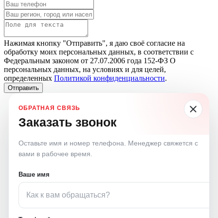
Нажимая кнопку "Отправить", я даю своё согласие на
обработку моих персональных данных, в соответствии с
Федеральным законом от 27.07.2006 года 152-ФЗ О
персональных данных, на условиях и для целей,
определенных
Политикой конфиденциальности
.
Отправить
Заказать звонок
Оставьте имя и номер телефона. Менеджер свяжется с
вами в рабочее время.
Ваше имя