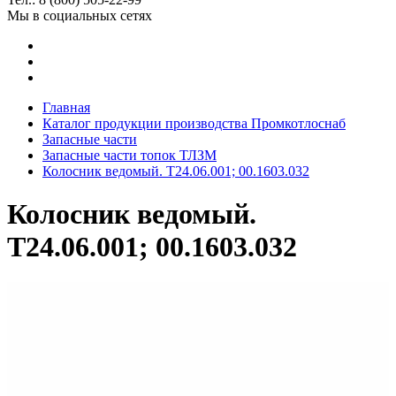
Мы в социальных сетях
Главная
Каталог продукции производства Промкотлоснаб
Запасные части
Запасные части топок ТЛЗМ
Колосник ведомый. Т24.06.001; 00.1603.032
Колосник ведомый.
Т24.06.001; 00.1603.032