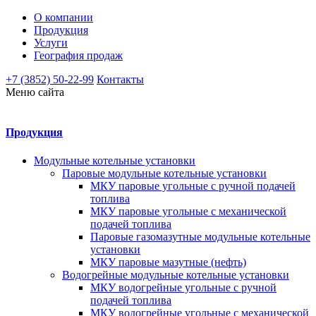
О компании
Продукция
Услуги
География продаж
+7 (3852) 50-22-99
Контакты
Меню сайта
Продукция
Модульные котельные установки
Паровые модульные котельные установки
МКУ паровые угольные с ручной подачей
топлива
МКУ паровые угольные с механической
подачей топлива
Паровые газомазутные модульные котельные
установки
МКУ паровые мазутные (нефть)
Водогрейные модульные котельные установки
МКУ водогрейные угольные с ручной
подачей топлива
МКУ водогрейные угольные с механической