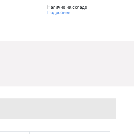
Наличие на складе
Подробнее