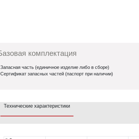
Базовая комплектация
 Запасная часть (единичное изделие либо в сборе)
 Сертификат запасных частей (паспорт при наличии)
Технические характеристики