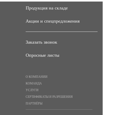
Продукция на складе
Акции и спецпредложения
Заказать звонок
Опросные листы
О КОМПАНИИ
КОМАНДА
УСЛУГИ
СЕРТИФИКАТЫ И РАЗРЕШЕНИЯ
ПАРТНЁРЫ