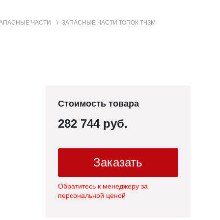
АПАСНЫЕ ЧАСТИ
ЗАПАСНЫЕ ЧАСТИ ТОПОК ТЧЗМ
+7 (3852) 50-22-99
Контакты
МЕНЮ
САЙТА
Стоимость товара
282 744 руб.
Заказать
Обратитесь к менеджеру за
персональной ценой