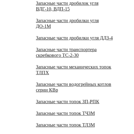
Запасные части дробилок угля
ВДГ-10, ВДП-15
Запасные части дробилки угля
ДО-1М
Запасные части дробилки угля ДДЗ-4
Запасные части транспортера
скребкового ТС-2-30
Запасные части механических топок
ТЛПХ
Запасные части водогрейных котлов
серии КВр
Запасные части топок ЗП-РПК
Запасные части топок ТЧЗМ
Запасные части топок ТЛЗМ