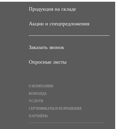
Продукция на складе
Акции и спецпредложения
Заказать звонок
Опросные листы
О КОМПАНИИ
КОМАНДА
УСЛУГИ
СЕРТИФИКАТЫ И РАЗРЕШЕНИЯ
ПАРТНЁРЫ