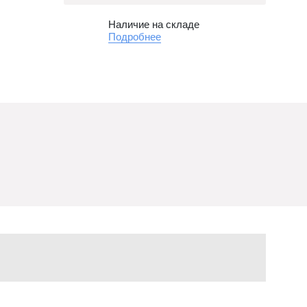
Наличие на складе
Подробнее