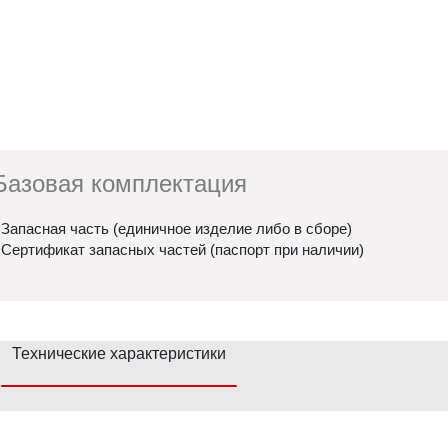
Базовая комплектация
 Запасная часть (единичное изделие либо в сборе)
 Сертификат запасных частей (паспорт при наличии)
Технические характеристики