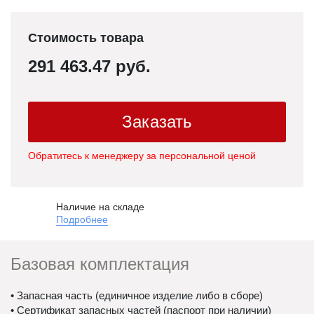
Стоимость товара
291 463.47 руб.
Заказать
Обратитесь к менеджеру за персональной ценой
Наличие на складе
Подробнее
Базовая комплектация
• Запасная часть (единичное изделие либо в сборе)
• Сертификат запасных частей (паспорт при наличии)