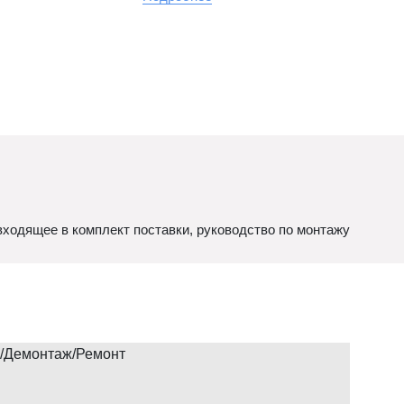
ходящее в комплект поставки, руководство по монтажу
/Демонтаж/Ремонт