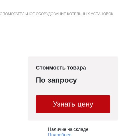
СПОМОГАТЕЛЬНОЕ ОБОРУДОВАНИЕ КОТЕЛЬНЫХ УСТАНОВОК
+7 (3852) 50-22-99
Контакты
МЕНЮ
САЙТА
Стоимость товара
По запросу
Узнать цену
Наличие на складе
Подробнее