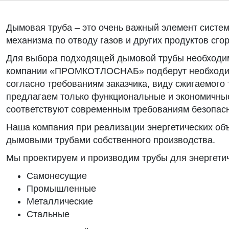
Дымовая труба – это очень важный элемент систе
механизма по отводу газов и других продуктов сгор
Для выбора подходящей дымовой трубы необходим
компании «ПРОМКОТЛОСНАБ» подберут необходим
согласно требованиям заказчика, виду сжигаемого 
предлагаем только функциональные и экономичные
соответствуют современным требованиям безопасн
Наша компания при реализации энергетических объ
дымовыми трубами собственного производства.
Мы проектируем и производим трубы для энергети
Самонесущие
Промышленные
Металлические
Стальные