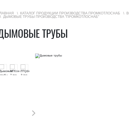
ЛАВНАЯ
КАТАЛОГ ПРОДУКЦИИ ПРОИЗВОДСТВА ПРОМКОТЛОСНАБ
В
ДЫМОВЫЕ ТРУБЫ ПРОИЗВОДСТВА "ПРОМКОТЛОСНАБ"
УГИ
ГЕОГРАФИЯ ПРОДАЖ
ДЫМОВЫЕ ТРУБЫ