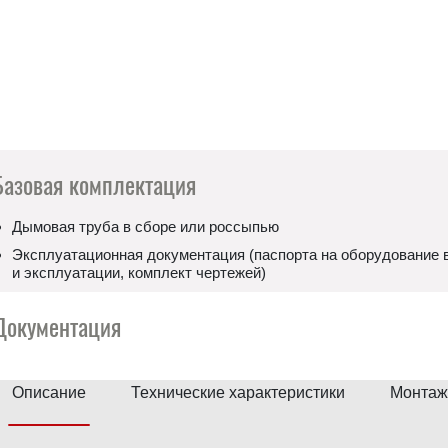
Базовая комплектация
Дымовая труба в сборе или россыпью
Эксплуатационная документация (паспорта на оборудование в
и эксплуатации, комплект чертежей)
Документация
Описание
Технические характеристики
Монтаж