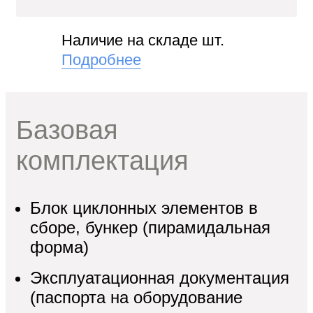
"
Наличие на складе шт.
и
Подробнее
Базовая
комплектация
кие
Блок циклонных элементов в
сборе, бункер (пирамидальная
форма)
Эксплуатационная документация
(паспорта на оборудование