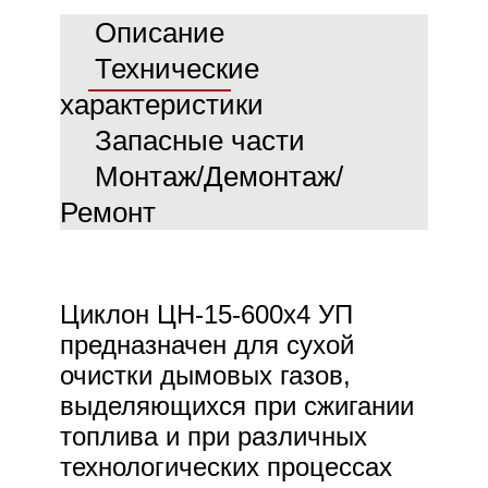
е
Описание
Технические
характеристики
Запасные части
Монтаж/Демонтаж/
Ремонт
Циклон ЦН-15-600х4 УП
предназначен для сухой
очистки дымовых газов,
выделяющихся при сжигании
топлива и при различных
технологических процессах