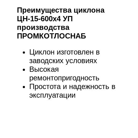
Преимущества циклона
ЦН-15-600х4 УП
производства
ПРОМКОТЛОСНАБ
Циклон изготовлен в
заводских условиях
Высокая
ремонтопригодность
Простота и надежность в
эксплуатации