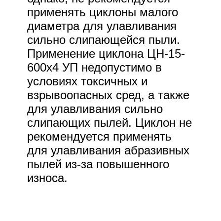
применять циклоны малого
диаметра для улавливания
сильно слипающейся пыли.
Применение циклона ЦН-15-
600х4 УП недопустимо в
условиях токсичных и
взрывоопасных сред, а также
для улавливания сильно
слипающих пылей. Циклон не
рекомендуется применять
для улавливания абразивных
пылей из-за повышенного
износа.