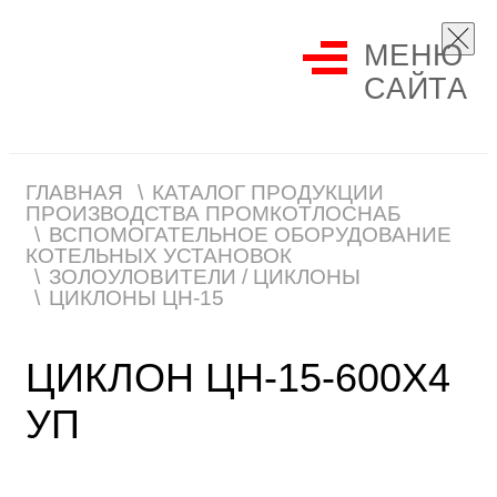
МЕНЮ
САЙТА
ГЛАВНАЯ
КАТАЛОГ ПРОДУКЦИИ
ПРОИЗВОДСТВА ПРОМКОТЛОСНАБ
ВСПОМОГАТЕЛЬНОЕ ОБОРУДОВАНИЕ
КОТЕЛЬНЫХ УСТАНОВОК
ЗОЛОУЛОВИТЕЛИ / ЦИКЛОНЫ
ЦИКЛОНЫ ЦН-15
ЦИКЛОН ЦН-15-600Х4
УП