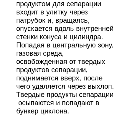
продуктом для сепарации
входит в улитку через
патрубок и, вращаясь,
опускается вдоль внутренней
стенки конуса и цилиндра.
Попадая в центральную зону,
газовая среда,
освобожденная от твердых
продуктов сепарации,
поднимается вверх, после
чего удаляется через выхлоп.
Твердые продукты сепарации
осыпаются и попадают в
бункер циклона.