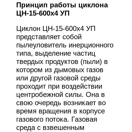
Принцип работы циклона
ЦН-15-600х4 УП
Циклон ЦН-15-600х4 УП
представляет собой
пылеуловитель инерционного
типа, выделение частиц
твердых продуктов (пыли) в
котором из дымовых газов
или другой газовой среды
проходит при воздействии
центробежной силы. Она в
свою очередь возникает во
время вращения в корпусе
газового потока. Газовая
среда с взвешенным