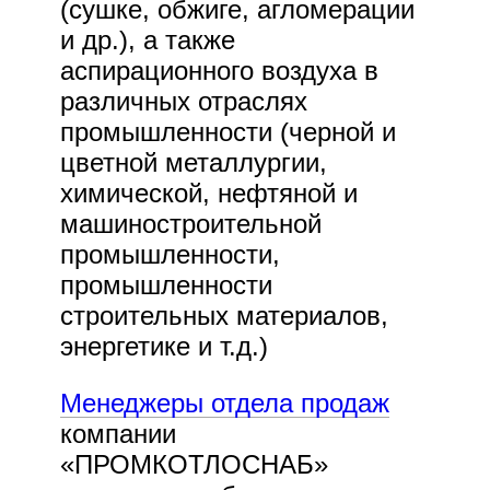
(сушке, обжиге, агломерации
и др.), а также
аспирационного воздуха в
различных отраслях
промышленности (черной и
цветной металлургии,
химической, нефтяной и
машиностроительной
промышленности,
промышленности
строительных материалов,
энергетике и т.д.)
Менеджеры отдела продаж
компании
«ПРОМКОТЛОСНАБ»