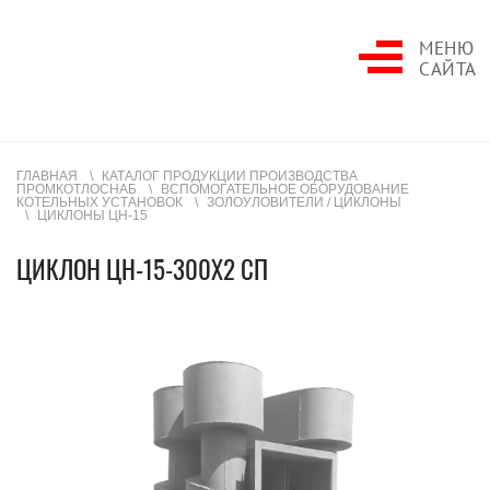
МЕНЮ
САЙТА
ГЛАВНАЯ
КАТАЛОГ ПРОДУКЦИИ ПРОИЗВОДСТВА
ПРОМКОТЛОСНАБ
ВСПОМОГАТЕЛЬНОЕ ОБОРУДОВАНИЕ
КОТЕЛЬНЫХ УСТАНОВОК
ЗОЛОУЛОВИТЕЛИ / ЦИКЛОНЫ
ЦИКЛОНЫ ЦН-15
ЦИКЛОН ЦН-15-300Х2 СП