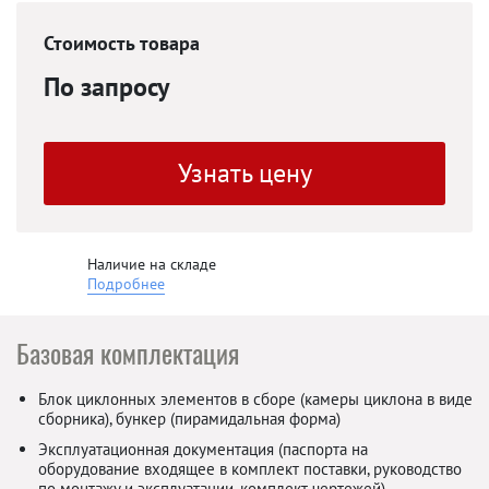
Стоимость товара
По запросу
Узнать цену
Наличие на складе
Подробнее
Базовая комплектация
Блок циклонных элементов в сборе (камеры циклона в виде
сборника), бункер (пирамидальная форма)
Эксплуатационная документация (паспорта на
оборудование входящее в комплект поставки, руководство
по монтажу и эксплуатации, комплект чертежей)