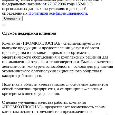
Федеральным законом от 27.07.2006 года 152-ФЗ О
персональных данных, на условиях и для целей,
определенных
Политикой конфиденциальности
.
Отправить
Служба поддержки клиентов
Компания «ПРОМКОТЛОСНАБ» специализируется на
выпуске продукции и предоставлении услуг в области
производства и поставки широкого ассортимента
энергетического оборудования и комплексных решений для
промышленной отрасли и теплоэнергетики. Высокое качество
деятельности, конкурентоспособность – основа для улучшения
экономического благополучия акционерного общества и
каждого работающего.
Политика в области качества является основным элементом
общей политики предприятия, а ее принципы – высшим
критерием в оценке управления.
С целью улучшения качества работы, компания
«ПРОМКОТЛОСНАБ» предоставляет возможность своим
клиентам оставить замечания или предложения по