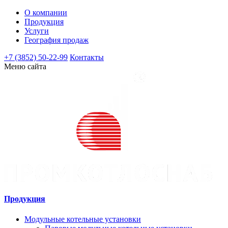
О компании
Продукция
Услуги
География продаж
+7 (3852) 50-22-99
Контакты
Меню сайта
Продукция
Модульные котельные установки