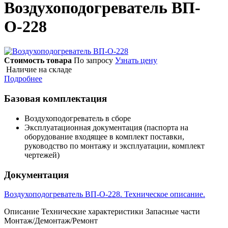
Воздухоподогреватель ВП-
О-228
Стоимость товара
По запросу
Узнать цену
Наличие на складе
Подробнее
Базовая комплектация
Воздухоподогреватель в сборе
Эксплуатационная документация (паспорта на
оборудование входящее в комплект поставки,
руководство по монтажу и эксплуатации, комплект
чертежей)
Документация
Воздухоподогреватель ВП-О-228. Техническое описание.
Описание
Технические характеристики
Запасные части
Монтаж/Демонтаж/Ремонт