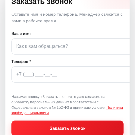
Заказать звонок
Оставьте имя и номер телефона. Менеджер свяжется с
вами в рабочее время.
Ваше имя
Телефон *
Нажимая кнопку «Заказать звонок», я даю согласие на
обработку персональных данных в соответствии с
Федеральным законом № 152-ФЗ и принимаю условия
Политики
конфиденциальности
.
Заказать звонок