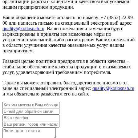
организации работы с клиентами и качеством выпускаемой
нашим предприятием продукции.
Ваши обращения можете оставить по номеру: +7 (3852) 22-99-
00 или написать письмо на специальный электронный адрес:
quality@kotlosnab.ru
. Ваши пожелания и замечания будут
зафиксированы и приняты все возможные меры по
устранению замечаний, либо рассмотрения Ваших пожеланий
в области улучшения качества оказываемых услуг нашим
предприятием.
Главной целью политики предприятия в области качества –
стабильное обеспечение качества продукции и оказываемых
услуг, удовлетворяющей требованиям потребителя.
Также вы можете отправить благодарственное письмо в эл.
виде на специальный электронный адрес:
quality@kotlosnab.ru
и мы обязательно разместим его на сайте.