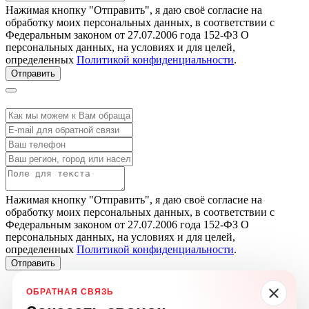
Нажимая кнопку "Отправить", я даю своё согласие на
обработку моих персональных данных, в соответствии с
Федеральным законом от 27.07.2006 года 152-ФЗ О
персональных данных, на условиях и для целей,
определенных
Политикой конфиденциальности
.
Отправить
Нажимая кнопку "Отправить", я даю своё согласие на
обработку моих персональных данных, в соответствии с
Федеральным законом от 27.07.2006 года 152-ФЗ О
персональных данных, на условиях и для целей,
определенных
Политикой конфиденциальности
.
Отправить