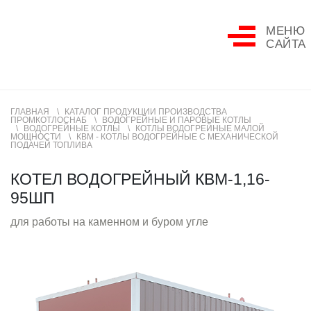
МЕНЮ
САЙТА
ГЛАВНАЯ
КАТАЛОГ ПРОДУКЦИИ ПРОИЗВОДСТВА
ПРОМКОТЛОСНАБ
ВОДОГРЕЙНЫЕ И ПАРОВЫЕ КОТЛЫ
ВОДОГРЕЙНЫЕ КОТЛЫ
КОТЛЫ ВОДОГРЕЙНЫЕ МАЛОЙ
МОЩНОСТИ
КВМ - КОТЛЫ ВОДОГРЕЙНЫЕ С МЕХАНИЧЕСКОЙ
ПОДАЧЕЙ ТОПЛИВА
КОТЕЛ ВОДОГРЕЙНЫЙ КВМ-1,16-
95ШП
для работы на каменном и буром угле