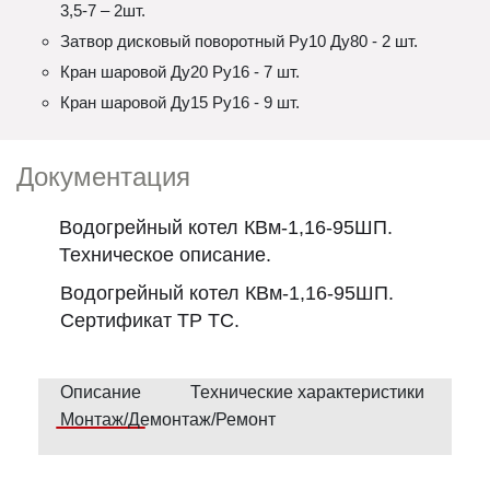
3,5-7 – 2шт.
Затвор дисковый поворотный Ру10 Ду80 - 2 шт.
Кран шаровой Ду20 Ру16 - 7 шт.
Кран шаровой Ду15 Ру16 - 9 шт.
Документация
Водогрейный котел КВм-1,16-95ШП.
Техническое описание.
Водогрейный котел КВм-1,16-95ШП.
Сертификат ТР ТС.
Описание
Технические характеристики
Монтаж/Демонтаж/Ремонт