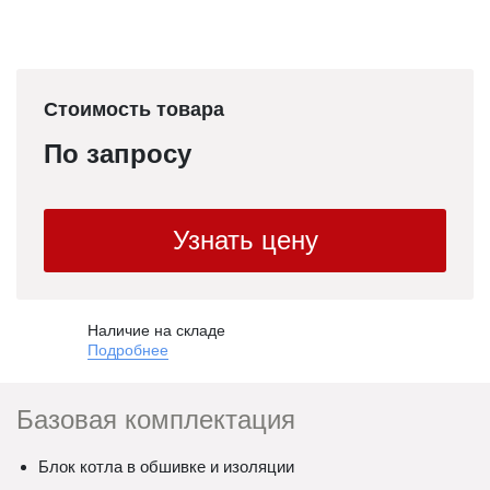
Стоимость товара
По запросу
Узнать цену
Наличие на складе
Подробнее
Базовая комплектация
Блок котла в обшивке и изоляции